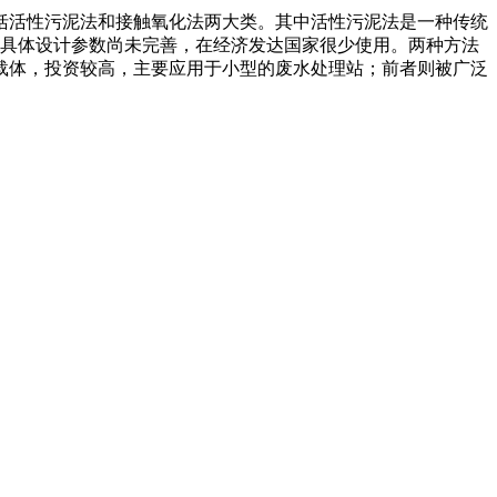
括活性污泥法和接触氧化法两大类。其中活性污泥法是一种传统
其具体设计参数尚未完善，在经济发达国家很少使用。两种方法
载体，投资较高，主要应用于小型的废水处理站；前者则被广泛