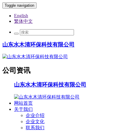
Toggle navigation
English
繁体中文
山东水木清环保科技有限公司
公司资讯
山东水木清环保科技有限公司
网站首页
关于我们
企业介绍
企业文化
联系我们