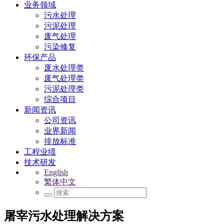
业务领域
污水处理
污泥处理
废气处理
污染修复
环保产品
废水处理类
废气处理类
污泥处理类
综合项目
新闻资讯
公司资讯
业界新闻
排放标准
工程业绩
技术研发
English
繁体中文
屠宰污水处理解决方案