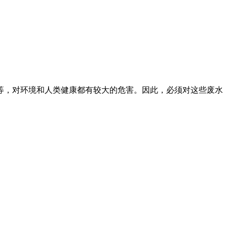
等，对环境和人类健康都有较大的危害。因此，必须对这些废水