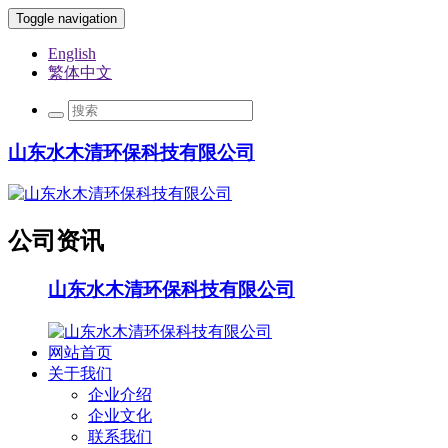
Toggle navigation
English
繁体中文
山东水木清环保科技有限公司
公司资讯
山东水木清环保科技有限公司
网站首页
关于我们
企业介绍
企业文化
联系我们