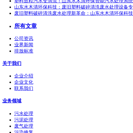
塑料造粒污水变清流！山东水木清环保智能污水处理系统，
山东水木清环保科技：废旧塑料破碎清洗废水处理设备专
废旧塑料破碎清洗废水处理新革命：山东水木清环保科技
所有文章
公司资讯
业界新闻
排放标准
关于我们
企业介绍
企业文化
联系我们
业务领域
污水处理
污泥处理
废气处理
污染修复