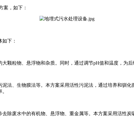
方案，如下：
体如下：
的大颗粒物、悬浮物和杂质。同时，通过调节
pH
值和温度，为后
污泥法、生物膜法等。本方案采用活性污泥法，通过培养和驯化
率。
步去除废水中的有机物、悬浮物、重金属等。本方案采用活性炭