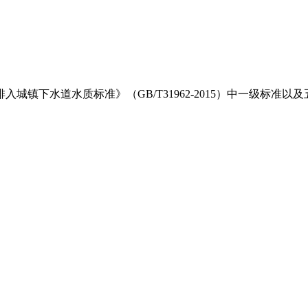
排入城镇下水道水质标准》（
GB/T31962-2015
）中一级标准以及