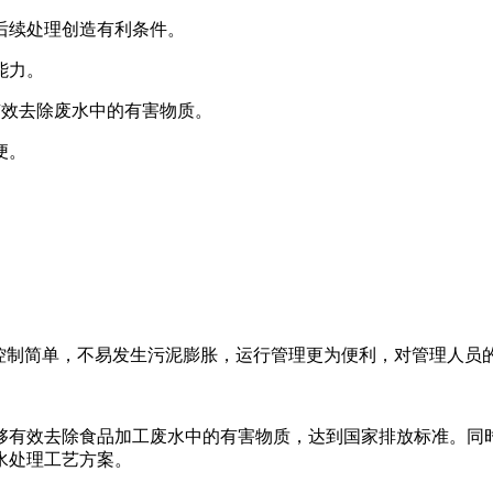
后续处理创造有利条件。
能力。
有效去除废水中的有害物质。
便。
。
控制简单，不易发生污泥膨胀，运行管理更为便利，对管理人员
够有效去除食品加工废水中的有害物质，达到国家排放标准。同
水处理工艺方案。