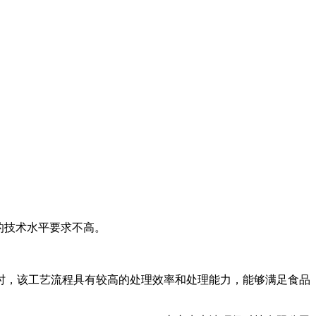
的技术水平要求不高。
时，该工艺流程具有较高的处理效率和处理能力，能够满足食品