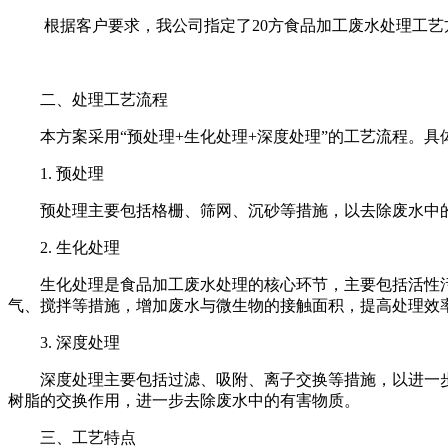
根据客户要求，我公司指定了
20
方食品加工废水处理工艺
二、处理工艺流程
本方案采用
“预处理
+
生化处理
+
深度处理”的工艺流程。具
1.
预处理
预处理主要包括格栅、筛网、沉砂等措施，以去除废水中
2.
生化处理
生化处理是食品加工废水处理的核心环节，主要包括活性
气、搅拌等措施，增加废水与微生物的接触面积，提高处理效
3.
深度处理
深度处理主要包括过滤、吸附、离子交换等措施，以进一
树脂的交换作用，进一步去除废水中的有害物质。
三、工艺特点