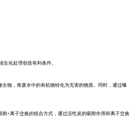
续生化处理创造有利条件。
微生物，将废水中的有机物转化为无害的物质。同时，通过曝
吸附
+
离子交换的组合方式，通过活性炭的吸附作用和离子交换