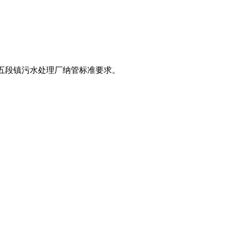
五段镇污水处理厂纳管标准要求。