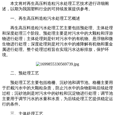
本文将对再生高压料造粒污水处理工艺技术进行详细阐
述，以期为我国塑料行业的可持续发展提供参考。
一、再生高压料造粒污水处理工艺概述
再生高压料造粒污水处理工艺主要包括预处理、主体处理
和深度处理三个阶段。预处理主要是对污水中的大颗粒和浮游
物进行处理；主体处理则是针对污水中的有机物、悬浮物和微
生物进行处理；深度处理则是对污水中的难降解有机物和重金
属进行处理。整个处理过程旨在实现污水达标排放，保护环
境。
二、预处理工艺
预处理工艺主要包括格栅、沉砂池和调节池。格栅主要用
于拦截污水中的大颗粒杂质，防止污水中的杂物影响后续处理
过程；沉砂池则是对污水中的砂粒和沉淀物进行处理；调节池
主要用于调节污水的水量和水质，为后续处理工艺提供稳定运
行的条件。
三、主体处理工艺