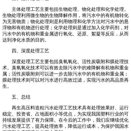
主体处理工艺主要包括生物处理、物化处理和化学处理。
生物处理利用微生物的生物降解作用，将污水中的有机物转化
为无害物质；物化处理则是利用物理和化学方法对污水中的悬
浮物和有机物进行处理；化学处理则是通过加入化学药剂，对
污水中的有机物和重金属进行氧化、还原、絮凝等反应，从而
达到净化水质的目的。
四、深度处理工艺
深度处理工艺主要包括臭氧氧化、活性炭吸附和膜处理技
术。臭氧氧化技术可以有效去除污水中的难降解有机物和重金
属；活性炭吸附则可以进一步去除污水中的有机物和重金属；
膜处理技术则可以对污水进行高效过滤，实现污水的高品质再
生。
五、总结
再生高压料造粒污水处理工艺技术具有处理效果好、运行
稳定、投资省、占地面积小等优点，为实现我国塑料行业的可
持续发展提供了有力保障。在今后的工作中，我们应继续优化
污水处理工艺，提高处理效率，降低运行成本，为保护我国水