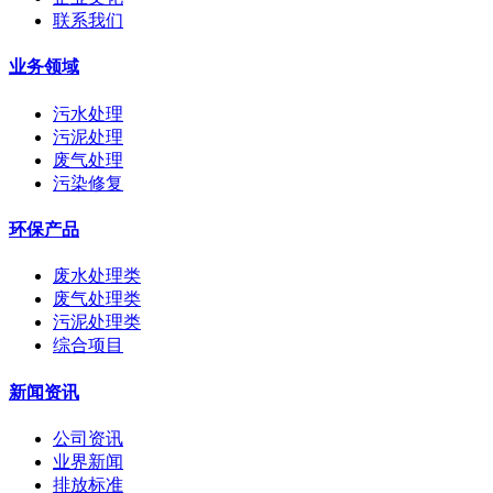
联系我们
业务领域
污水处理
污泥处理
废气处理
污染修复
环保产品
废水处理类
废气处理类
污泥处理类
综合项目
新闻资讯
公司资讯
业界新闻
排放标准