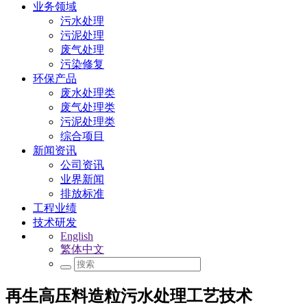
业务领域
污水处理
污泥处理
废气处理
污染修复
环保产品
废水处理类
废气处理类
污泥处理类
综合项目
新闻资讯
公司资讯
业界新闻
排放标准
工程业绩
技术研发
English
繁体中文
再生高压料造粒污水处理工艺技术