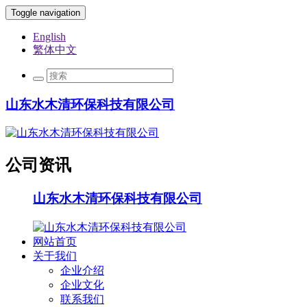
Toggle navigation
English
繁体中文
山东水木清环保科技有限公司
公司资讯
山东水木清环保科技有限公司
网站首页
关于我们
企业介绍
企业文化
联系我们