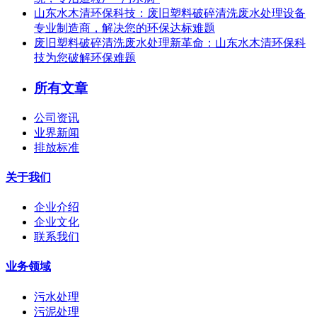
山东水木清环保科技：废旧塑料破碎清洗废水处理设备
专业制造商，解决您的环保达标难题
废旧塑料破碎清洗废水处理新革命：山东水木清环保科
技为您破解环保难题
所有文章
公司资讯
业界新闻
排放标准
关于我们
企业介绍
企业文化
联系我们
业务领域
污水处理
污泥处理