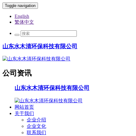
Toggle navigation
English
繁体中文
山东水木清环保科技有限公司
公司资讯
山东水木清环保科技有限公司
网站首页
关于我们
企业介绍
企业文化
联系我们