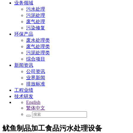
业务领域
污水处理
污泥处理
废气处理
污染修复
环保产品
废水处理类
废气处理类
污泥处理类
综合项目
新闻资讯
公司资讯
业界新闻
排放标准
工程业绩
技术研发
English
繁体中文
鱿鱼制品加工食品污水处理设备