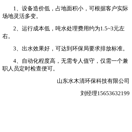
1
、设备造价低，占地面积小，可根据客户实际
场地灵活多变。
2
、运行成本低，吨水处理费用约为1.5~3元左
右。
3
、出水效果好，可达到环保局要求排放标准。
4
、自动化程度高，无需专人值守，仅需一个兼
职人员定时检查便可。
山东水木清环保科技有限公司
刘经理15653632199