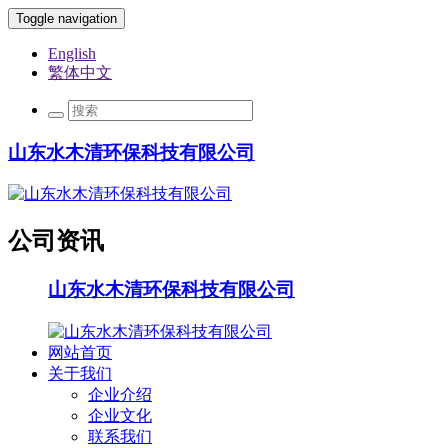
Toggle navigation
English
繁体中文
山东水木清环保科技有限公司
公司资讯
山东水木清环保科技有限公司
网站首页
关于我们
企业介绍
企业文化
联系我们