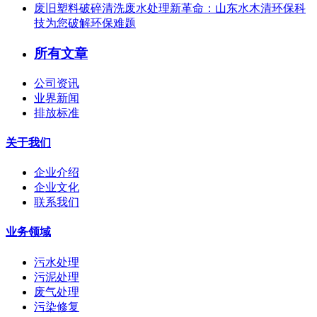
废旧塑料破碎清洗废水处理新革命：山东水木清环保科
技为您破解环保难题
所有文章
公司资讯
业界新闻
排放标准
关于我们
企业介绍
企业文化
联系我们
业务领域
污水处理
污泥处理
废气处理
污染修复