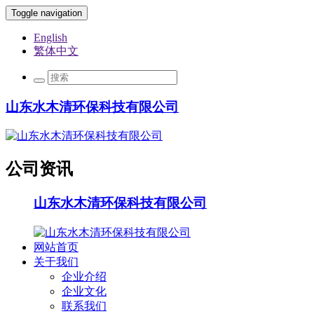
Toggle navigation
English
繁体中文
山东水木清环保科技有限公司
公司资讯
山东水木清环保科技有限公司
网站首页
关于我们
企业介绍
企业文化
联系我们