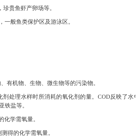
，珍贵鱼虾产卵场等。
，一般鱼类保护区及游泳区。
物、有机物、生物、微生物等的污染物。
化剂处理水样时所消耗的氧化剂的量。
COD
反映了水
亚铁盐等。
的化学需氧量。
剂测得的化学需氧量。