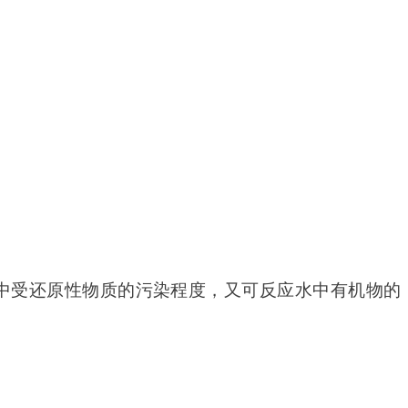
中受还原性物质的污染程度，又可反应水中有机物的