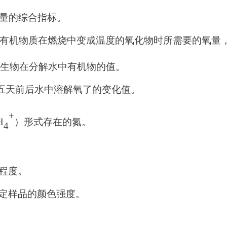
量的综合指标。
有机物质在燃烧中变成温度的氧化物时所需要的氧量
生物在分解水中有机物的值。
养五天前后水中溶解氧了的变化值。
+
H
）形式存在的氮。
4
程度。
定样品的颜色强度。