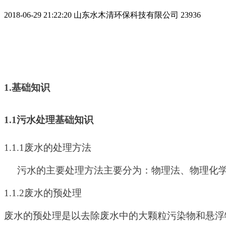
2018-06-29 21:22:20
山东水木清环保科技有限公司
23936
1.
基础知识
1.1
污水处理基础知识
1.1.1
废水的处理方法
污水的主要处理方法主要分为：物理法、物理化
1.1.2
废水的预处理
废水的预处理是以去除废水中的大颗粒污染物和悬浮