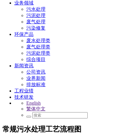
业务领域
污水处理
污泥处理
废气处理
污染修复
环保产品
废水处理类
废气处理类
污泥处理类
综合项目
新闻资讯
公司资讯
业界新闻
排放标准
工程业绩
技术研发
English
繁体中文
常规污水处理工艺流程图