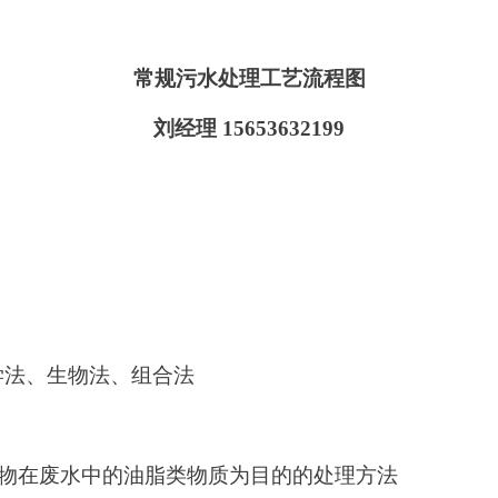
常规污水处理工艺流程图
刘经理
15653632199
学法、生物法、组合法
物在废水中的油脂类物质为目的的处理方法