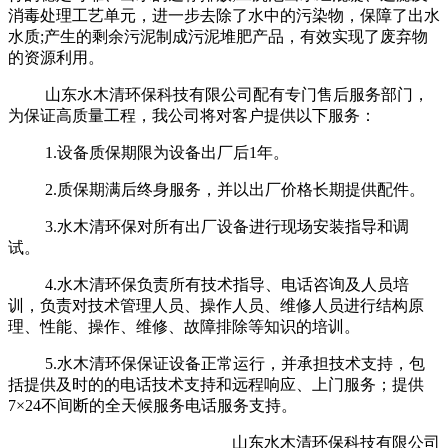
消毒处理工艺单元，进一步去除了水中的污染物，保障了出水
水质;产生的剩余污泥制成污泥堆肥产品，有效实现了废弃物
的资源利用。
山东水木清环保科技有限公司配有专门售后服务部门，
为保证高质量工程，我公司将对客户提供以下服务：
1.设备质保期限为设备出厂后1年。
2.质保期满后终身服务，并以出厂价格长期提供配件。
3.水木清环保对所有出厂设备进行现场安装指导和调
试。
4.水木清环保负责所有技术指导、电话咨询及人员培
训，负责对技术管理人员、操作人员、维修人员进行结构原
理、性能、操作、维修、故障排除等知识的培训。
5.水木清环保保证设备正常运行，并承担技术支持，包
括提供及时的的电话技术支持和远程响应、上门服务；提供
7×24不间断的全天候服务电话服务支持。
山东水木清环保科技有限公司