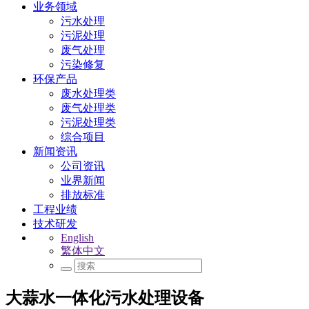
业务领域
污水处理
污泥处理
废气处理
污染修复
环保产品
废水处理类
废气处理类
污泥处理类
综合项目
新闻资讯
公司资讯
业界新闻
排放标准
工程业绩
技术研发
English
繁体中文
大蒜水一体化污水处理设备