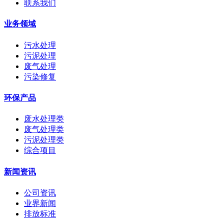
联系我们
业务领域
污水处理
污泥处理
废气处理
污染修复
环保产品
废水处理类
废气处理类
污泥处理类
综合项目
新闻资讯
公司资讯
业界新闻
排放标准