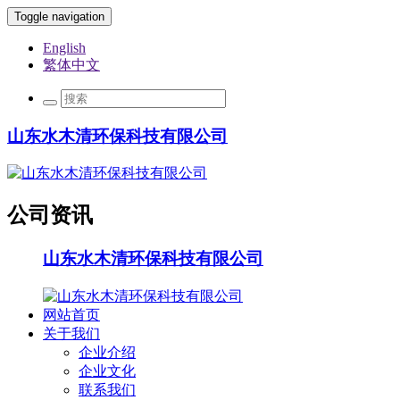
Toggle navigation
English
繁体中文
山东水木清环保科技有限公司
公司资讯
山东水木清环保科技有限公司
网站首页
关于我们
企业介绍
企业文化
联系我们