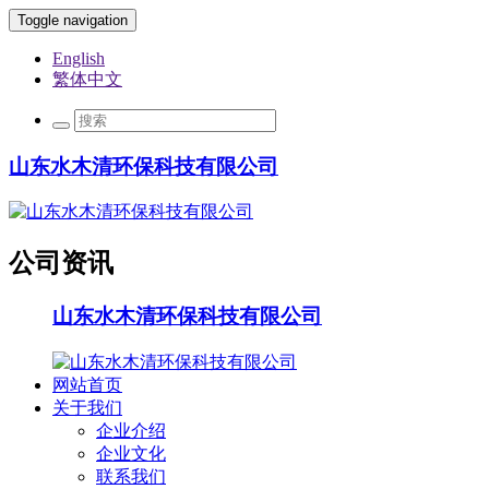
Toggle navigation
English
繁体中文
山东水木清环保科技有限公司
公司资讯
山东水木清环保科技有限公司
网站首页
关于我们
企业介绍
企业文化
联系我们