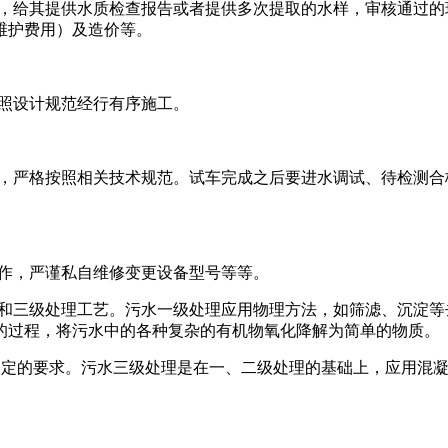
，给其提供水质检查报告或者提供多次提取的水样，审核通过的
维护费用）及造价等。
照设计规范经行有序施工。
，严格按照相关技术规范。试车完成之后要进水调试、待检测合
作，严谨私自维修变更设备型号等等。
和三级处理工艺。污水一级处理应用物理方法，如筛滤、沉淀等
的过程，将污水中的各种复杂的有机物氧化降解为简单的物质。
一定的要求。污水三级处理是在一、二级处理的基础上，应用混