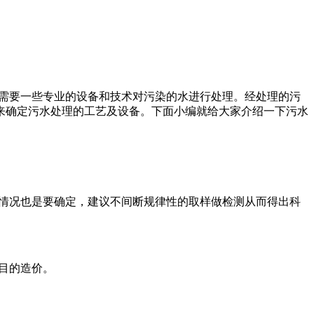
需要一些专业的设备和技术对污染的水进行处理。经处理的污
来确定污水处理的工艺及设备。下面小编就给大家介绍一下污水
情况也是要确定，建议不间断规律性的取样做检测从而得出科
目的造价。