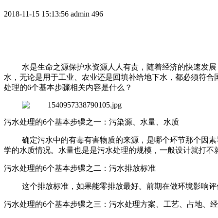
2018-11-15 15:13:56
admin
496
水是生命之源保护水资源人人有责，随着经济的快速发展
水，无论是用于工业、农业还是回填补给地下水，都必须符合
处理的6个基本步骤相关内容是什么？
污水处理的6个基本步骤之一：污染源、水量、水质
确定污水中的有毒有害物质的来源，是哪个环节那个因素
学的水质情况。水量也是是污水处理的规模，一般设计就打不
污水处理的6个基本步骤之二：污水排放标准
这个排放标准，如果能零排放最好。前期在做环境影响评
污水处理的6个基本步骤之三：污水处理方案、工艺、占地、