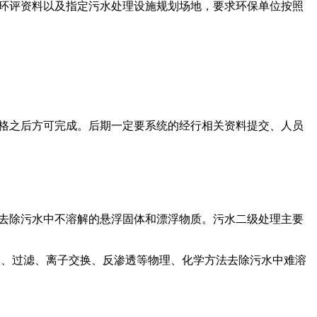
环评资料以及指定污水处理设施规划场地，要求环保单位按照
格之后方可完成。后期一定要系统的经行相关资料提交、人员
去除污水中不溶解的悬浮固体和漂浮物质。污水二级处理主要
凝、过滤、离子交换、反渗透等物理、化学方法去除污水中难溶