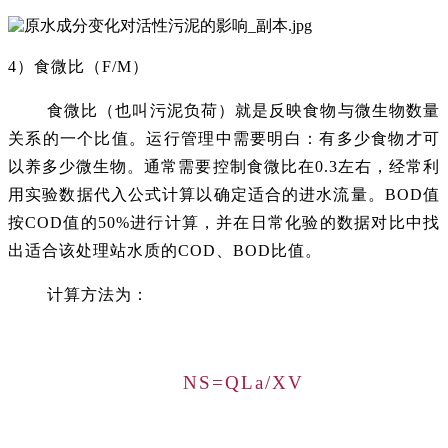
4）食微比（F/M）
食微比（也叫污泥负荷）就是反映食物与微生物数量
关系的一个比值。运行管理中需要明白：有多少食物才可
以养多少微生物。通常需要控制食微比在0.3左右，经常利
用实验数据代入公式计算以确定适合的进水流量。BOD值
按COD值的50%进行计算，并在日常化验的数据对比中找
出适合该处理站水质的COD、BOD比值。
计算方法为：
NS=QLa/XV