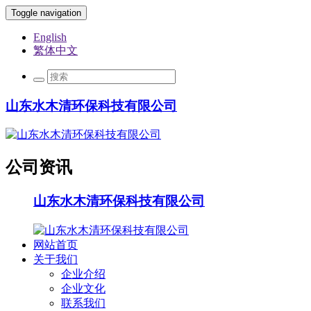
Toggle navigation
English
繁体中文
山东水木清环保科技有限公司
公司资讯
山东水木清环保科技有限公司
网站首页
关于我们
企业介绍
企业文化
联系我们