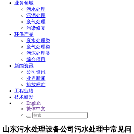
业务领域
污水处理
污泥处理
废气处理
污染修复
环保产品
废水处理类
废气处理类
污泥处理类
综合项目
新闻资讯
公司资讯
业界新闻
排放标准
工程业绩
技术研发
English
繁体中文
山东污水处理设备公司污水处理中常见问