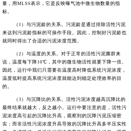
量，用MLSS表示，它是反映曝气池中微生物数量的指
标。
（1）与污泥龄的关系。污泥龄是通过排除活性污泥
来达到污泥龄指标的可操作手段。因此，控制好污泥龄也
就同时得出了合适的污泥浓度范围。
（2）与温度的关系。对于正常的活性污泥菌群来
说，温度每下降10℃，其中的微生物活性就要下降一倍。
因此，运行中我们只需要在温度高时降低系统污泥浓度，
温度低时提高系统污泥浓度就能达到稳定处理效率的目
的。
（3）与沉降比的关系。活性污泥浓度越高沉降比的
最终结果就越大，反之越小。运行中要注意的是，活性污
泥浓度高引起的沉降比升高，观察到的沉降污泥压缩密
实；而非活性污泥浓度升高导致的沉降比升高多半压实性