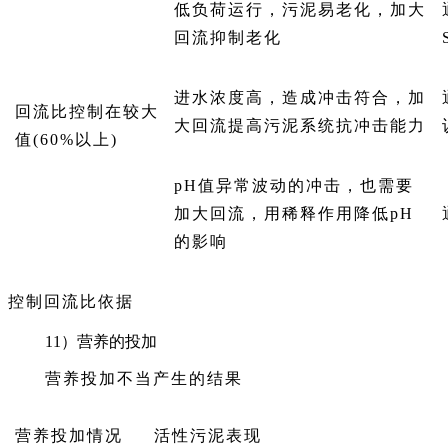
低负荷运行，污泥易老化，加大
回流抑制老化
进水浓度高，造成冲击符合，加
回流比控制在较大
大回流提高污泥系统抗冲击能力
值(60%以上)
pH值异常波动的冲击，也需要
加大回流，用稀释作用降低pH
的影响
控制回流比依据
11）营养的投加
营养投加不当产生的结果
营养投加情况
活性污泥表现