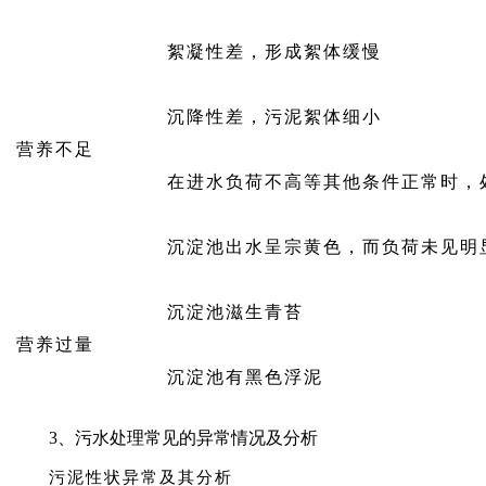
絮凝性差，形成絮体缓慢
沉降性差，污泥絮体细小
营养不足
在进水负荷不高等其他条件正常时，
沉淀池出水呈宗黄色，而负荷未见明
沉淀池滋生青苔
营养过量
沉淀池有黑色浮泥
3、污水处理常见的异常情况及分析
污泥性状异常及其分析