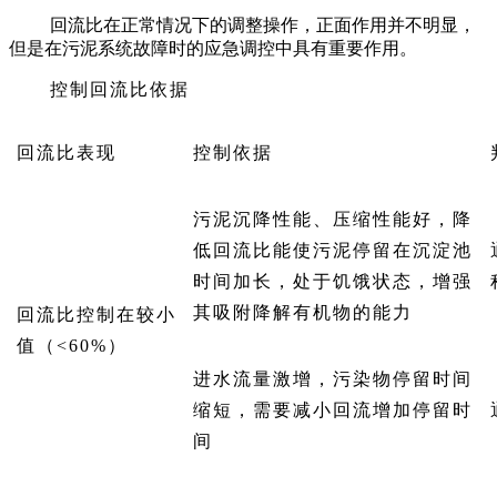
回流比在正常情况下的调整操作，正面作用并不明显，
但是在污泥系统故障时的应急调控中具有重要作用。
控制回流比依据
回流比表现
控制依据
污泥沉降性能、压缩性能好，降
低回流比能使污泥停留在沉淀池
时间加长，处于饥饿状态，增强
其吸附降解有机物的能力
回流比控制在较小
值（<60%）
进水流量激增，污染物停留时间
缩短，需要减小回流增加停留时
间