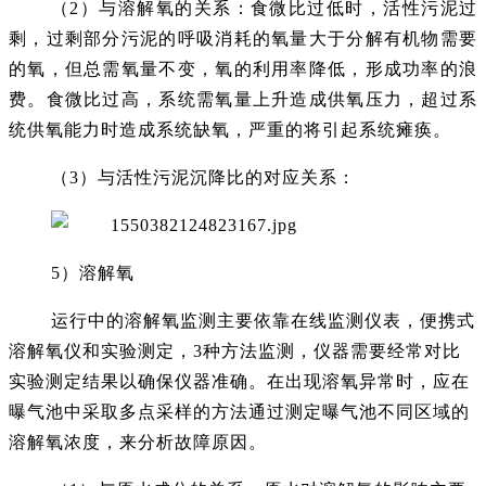
（2）与溶解氧的关系：食微比过低时，活性污泥过
剩，过剩部分污泥的呼吸消耗的氧量大于分解有机物需要
的氧，但总需氧量不变，氧的利用率降低，形成功率的浪
费。食微比过高，系统需氧量上升造成供氧压力，超过系
统供氧能力时造成系统缺氧，严重的将引起系统瘫痪。
（3）与活性污泥沉降比的对应关系：
5）溶解氧
运行中的溶解氧监测主要依靠在线监测仪表，便携式
溶解氧仪和实验测定，3种方法监测，仪器需要经常对比
实验测定结果以确保仪器准确。在出现溶氧异常时，应在
曝气池中采取多点采样的方法通过测定曝气池不同区域的
溶解氧浓度，来分析故障原因。