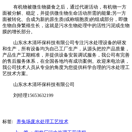
有机物被微生物摄食之后，通过代谢活动，有机物一方
面被分解、稳定，并提供微生物生命活动所需的能量;另一方
面被转化、合成为新的原生质(或称细胞质)的组成部分，即微
生物自身繁殖生长，这就是污水生物处理中的活性污泥或生物
膜的增长部分。
山东水木清环保科技有限公司专注污水处理设备的研发
和生产，所有设备均为自己工厂生产，从源头把控产品质量，
产品生产工期精准，并提供设备安装调试服务，我公司有完善
的售后服务体系，在全国各地均有成功案例。欢迎来电洽谈，
我公司技术人员从专业的角度为您提供科学合理的污水处理工
艺技术方案。
山东水木清环保科技有限公司
刘经理15653632199
标签:
养兔场废水处理工艺技术