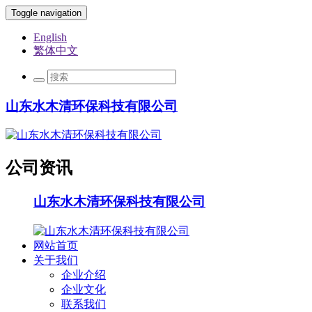
Toggle navigation
English
繁体中文
山东水木清环保科技有限公司
公司资讯
山东水木清环保科技有限公司
网站首页
关于我们
企业介绍
企业文化
联系我们