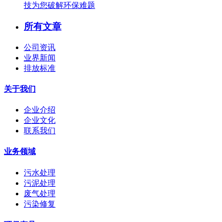
技为您破解环保难题
所有文章
公司资讯
业界新闻
排放标准
关于我们
企业介绍
企业文化
联系我们
业务领域
污水处理
污泥处理
废气处理
污染修复