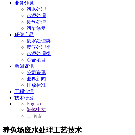
业务领域
污水处理
污泥处理
废气处理
污染修复
环保产品
废水处理类
废气处理类
污泥处理类
综合项目
新闻资讯
公司资讯
业界新闻
排放标准
工程业绩
技术研发
English
繁体中文
养兔场废水处理工艺技术