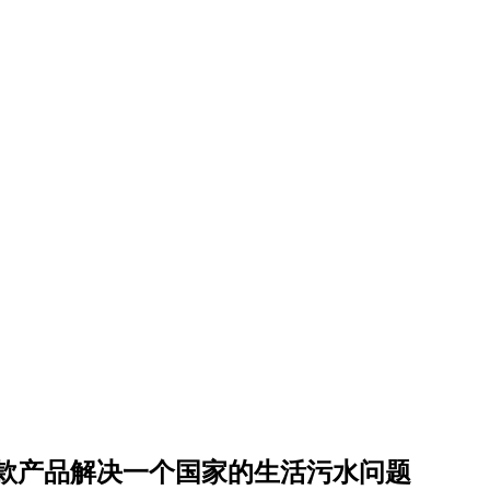
款产品解决一个国家的生活污水问题