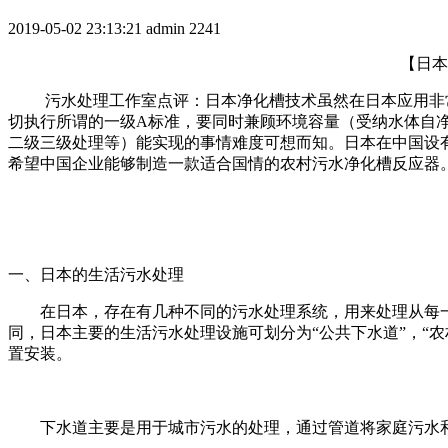
2019-05-02 23:13:21
admin
2241
【日本
污水处理工作室点评：日本净化槽技术虽然在日本应用非
切执行所谓的一级A标准，要同时兼顾环境容量（受纳水体自
二级三级处理等）能实现的事情难度可想而知。日本在中国设
希望中国企业能够制造一款适合国情的农村污水净化槽反应器
一、日本的生活污水处理
在日本，存在有几种不同的污水处理系统，用来处理从每
同，日本主要的生活污水处理设施可划分为“公共下水道”，“农
置安装。
下水道主要是用于城市污水的处理，通过管道将家庭污水