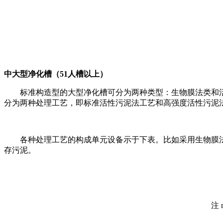
中大型净化槽（51人槽以上）
标准构造型的大型净化槽可分为两种类型：生物膜法类和
分为两种处理工艺，即标准活性污泥法工艺和高强度活性污泥
各种处理工艺的构成单元设备示于下表。比如采用生物膜
存污泥。
注 n:人