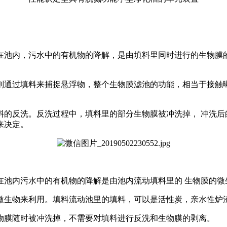
在池内，污水中的有机物的降解，是由填料里同时进行的生物膜
则通过填料来捕捉悬浮物，整个生物膜滤池的功能，相当于接触
。
料的反洗。反洗过程中，填料里的部分生物膜被冲洗掉， 冲洗后
来决定。
在池内污水中的有机物的降解是由池内流动填料里的 生物膜的微
微生物来利用。填料流动池里的填料，可以是活性炭，亲水性炉
物膜随时被冲洗掉，不需要对填料进行反洗和生物膜的剥离。