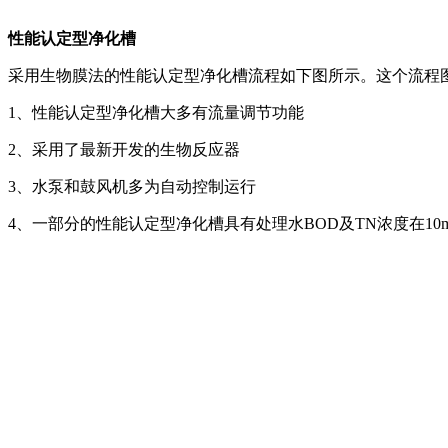
性能认定型净化槽
采用生物膜法的性能认定型净化槽流程如下图所示。这个流程
1、性能认定型净化槽大多有流量调节功能
2、采用了最新开发的生物反应器
3、水泵和鼓风机多为自动控制运行
4、一部分的性能认定型净化槽具有处理水BOD及TN浓度在10