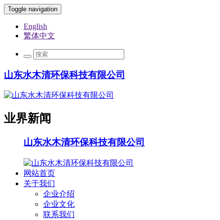
Toggle navigation
English
繁体中文
山东水木清环保科技有限公司
业界新闻
山东水木清环保科技有限公司
网站首页
关于我们
企业介绍
企业文化
联系我们