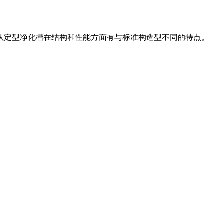
认定型净化槽在结构和性能方面有与标准构造型不同的特点。