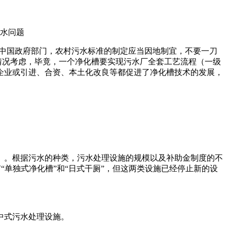
水问题
中国政府部门，农村污水标准的制定应当因地制宜，不要一刀
情况考虑，毕竟，一个净化槽要实现污水厂全套工艺流程（一级
企业或引进、合资、本土化改良等都促进了净化槽技术的发展，
）。根据污水的种类，污水处理设施的规模以及补助金制度的不
“单独式净化槽”和“日式干厕”，但这两类设施已经停止新的设
中式污水处理设施。