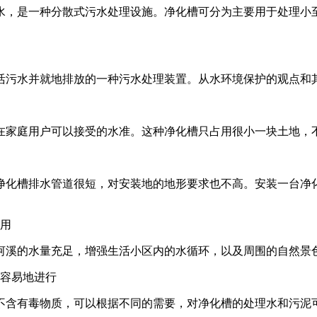
水，是一种分散式污水处理设施。净化槽可分为主要用于处理小
活污水并就地排放的一种污水处理装置。从水环境保护的观点和
在家庭用户可以接受的水准。这种净化槽只占用很小一块土地，
净化槽排水管道很短，对安装地的地形要求也不高。安装一台净
作用
河溪的水量充足，增强生活小区内的水循环，以及周围的自然景
较容易地进行
不含有毒物质，可以根据不同的需要，对净化槽的处理水和污泥