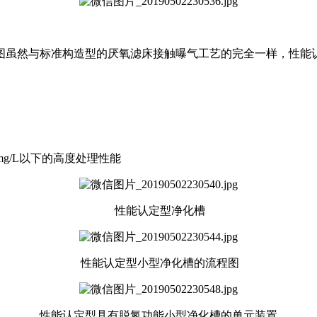
图虽然与标准构造型的厌氧滤床接触曝气工艺的完全一样，性能
mg/L以下的高度处理性能
性能认定型净化槽
性能认定型小型净化槽的流程图
性能认定型具有脱氮功能小型净化槽的单元装置