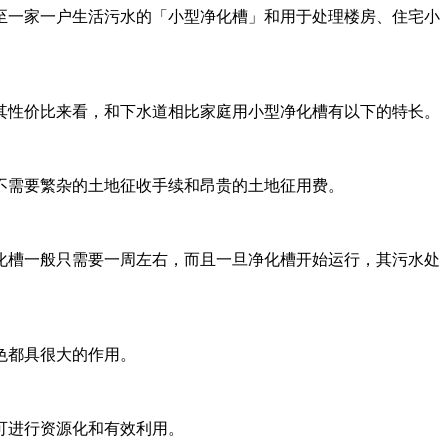
至一家一户生活污水的「小型净化槽」和用于处理楼房、住宅小
其性价比来看，和下水道相比家庭用小型净化槽有以下的特长。
不需要繁杂的土地征收手续和昂贵的土地征用费。
化槽一般只需要一周左右，而且一旦净化槽开始运行，其污水处
色都具很大的作用。
可进行资源化和有效利用。