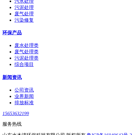
污水处理
污泥处理
废气处理
污染修复
环保产品
废水处理类
废气处理类
污泥处理类
综合项目
新闻资讯
公司资讯
业界新闻
排放标准
15653632199
服务热线