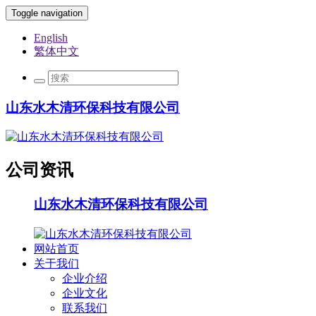
Toggle navigation
English
繁体中文
山东水木清环保科技有限公司
公司资讯
山东水木清环保科技有限公司
网站首页
关于我们
企业介绍
企业文化
联系我们