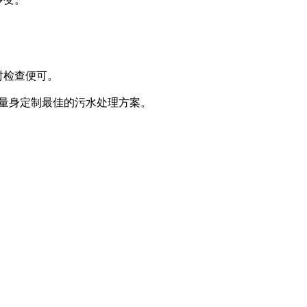
时检查便可。
工厂量身定制最佳的污水处理方案。