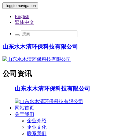
Toggle navigation
English
繁体中文
山东水木清环保科技有限公司
公司资讯
山东水木清环保科技有限公司
网站首页
关于我们
企业介绍
企业文化
联系我们