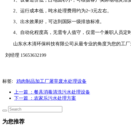
2、运行成本低，吨水处理费用约为2~3元左右。
3、出水效果好，可达到国际一级排放标准。
4、自动化程度高，无需专人值守，仅需一个兼职人员定
山东水木清环保科技有限公司从最专业的角度为您的
刘经理 15653632199
标签:
鸡肉制品加工厂屠宰废水处理设备
上一篇
：餐具消毒清洗污水处理设备
下一篇
：农家乐污水处理方案
为您推荐