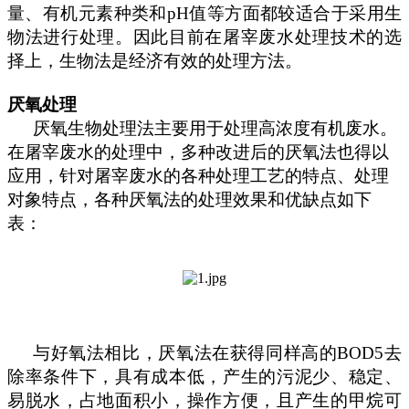
量、有机元素种类和
pH值等方面都较适合于采用生
物法进行处理。因此目前在屠宰废水处理技术的选
择上，生物法是经济有效的处理方法。
厌氧处理
厌氧生物处理法主要用于处理高浓度有机废水。
在屠宰废水的处理中，多种改进后的厌氧法也得以
应用，针对屠宰废水的各种处理工艺的特点、处理
对象特点，各种厌氧法的处理效果和优缺点如下
表：
与好氧法相比，厌氧法在获得同样高的
BOD5去
除率条件下，具有成本低，产生的污泥少、稳定、
易脱水，占地面积小，操作方便，且产生的甲烷可