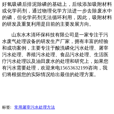
好氧吸磷后排泥除磷的基础上，后续添加吸附材料
或化学药剂，通过物理化学方法进一步去除废水中
的磷，但化学药剂无法循环利用，因此，吸附材料
的研发及重复利用是目前的主要发展方向。
山东水木清环保科技有限公司是一家专注于污
水废气处理设备的研发生产厂家，拥有丰富的经验
和成功案例，主要专注于酸洗磷化污水处理、屠宰
污水处理、养殖污水处理、食品污水处理、生活医
疗污水处理以及油田废水的处理和研究上，如果您
有污水需要处理，欢迎来电
15653632199咨询，我
们将根据您的实际情况给出最佳的处理方案。
标签:
常用屠宰污水处理方法