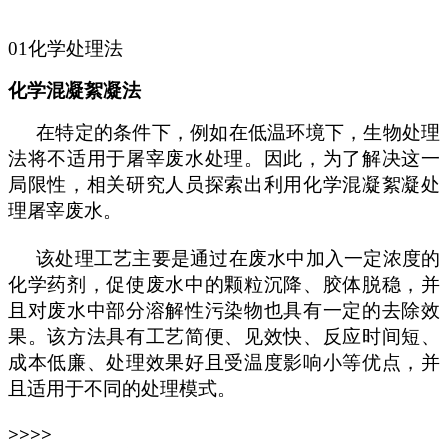
01
化学处理法
化学混凝絮凝法
在特定的条件下，例如在低温环境下，生物处理
法将不适用于屠宰废水处理。因此，为了解决这一
局限性，相关研究人员探索出利用化学混凝絮凝处
理屠宰废水。
该处理工艺主要是通过在废水中加入一定浓度的
化学药剂，促使废水中的颗粒沉降、胶体脱稳，并
且对废水中部分溶解性污染物也具有一定的去除效
果。该方法具有工艺简便、见效快、反应时间短、
成本低廉、处理效果好且受温度影响小等优点，并
且适用于不同的处理模式。
>>>>