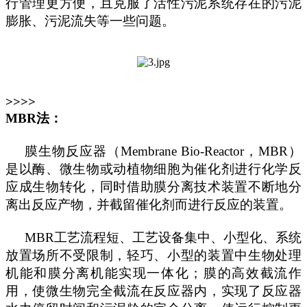
行管理更方便，且克服了活性污泥系统存在的污泥
膨胀、污泥流失等一些问题。
>>>>
MBR法：
膜生物反应器（
Membrane Bio-Reactor，MBR）
是以酶、微生物或动植物细胞为催化剂进行化学反
应成生物转化，同时借助膜分离技术装置不断地分
离出反应产物，并截留催化剂而进行反应的装置。
MBR工艺流程短、工艺设备集中、小型化、系统
放置场所不受限制，轻巧、小型的装置中生物处理
机能和膜分离机能实现一体化；膜的高效截流作
用，使微生物完全截流在反应器内，实现了反应器