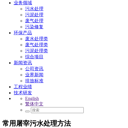
业务领域
污水处理
污泥处理
废气处理
污染修复
环保产品
废水处理类
废气处理类
污泥处理类
综合项目
新闻资讯
公司资讯
业界新闻
排放标准
工程业绩
技术研发
English
繁体中文
常用屠宰污水处理方法