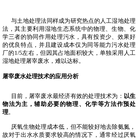
与土地处理法同样成为研究热点的人工湿地处理
法，其主要利用湿地生态系统中的物理、生物、化
学三者的协同作用处理污水，具有投资少、效果好
的优良特点，并且建设成本仅为同等能力污水处理
厂的
1/5左右，但因其占地面积较大，单独采用人工
湿地处理屠宰废水，难以达标。
屠宰废水处理技术的应用分析
目前，屠宰废水最经济有效的处理技术为：
以生
物法为主，辅助必要的物理、化学等方法作预处
理
。
厌氧生物处理成本低，但不能较好地去除氨氮，
故对于出水水质要求较高的情况下，通常经过厌氧