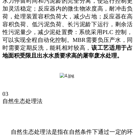
水力停留时间和污泥龄的完全分离，使运行控制更
加灵活稳定；反应器内的微生物浓度高，耐冲击负
荷，处理装置容积负荷大，减少占地；反应器在高
容积负荷、低污泥负荷、长污泥龄下运行，剩余活
性污泥量少，减少泥处置费：系统采用PLC 控制，
可以实现全程自动化控制。MBR需要负压产水，同
时需要定期反洗，能耗相对较高，
该工艺适用于占
地面积受限且出水水质要求高的屠宰废水处理。
03
自然生态处理法
自然生态处理法是指在自然条件下通过一定的环