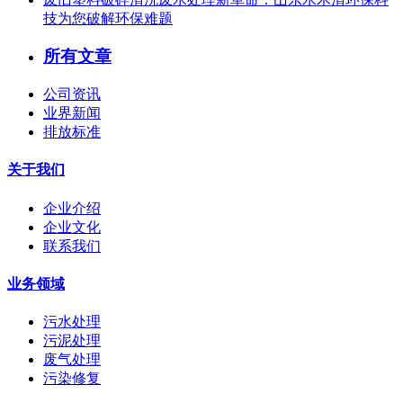
技为您破解环保难题
所有文章
公司资讯
业界新闻
排放标准
关于我们
企业介绍
企业文化
联系我们
业务领域
污水处理
污泥处理
废气处理
污染修复