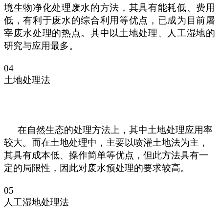
境生物净化处理废水的方法，其具有能耗低、费用
低，有利于废水的综合利用等优点，已成为目前屠
宰废水处理的热点。其中以土地处理、人工湿地的
研究与应用最多。
04
土地处理法
在自然生态的处理方法上，其中土地处理应用率
较大。而在土地处理中，主要以喷灌土地法为主，
其具有成本低、操作简单等优点，但此方法具有一
定的局限性，因此对废水预处理的要求较高。
05
人工湿地处理法