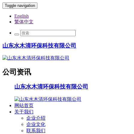
Toggle navigation
English
繁体中文
山东水木清环保科技有限公司
公司资讯
山东水木清环保科技有限公司
网站首页
关于我们
企业介绍
企业文化
联系我们