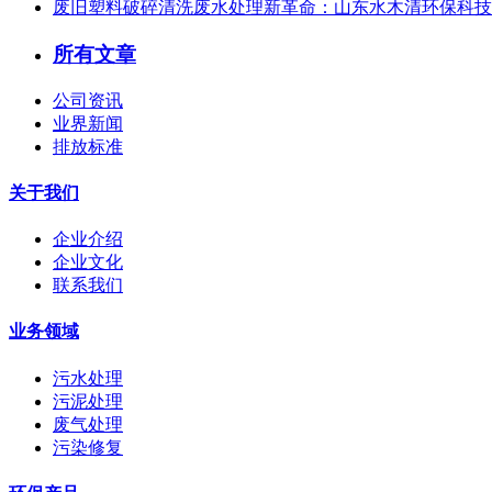
废旧塑料破碎清洗废水处理新革命：山东水木清环保科技
所有文章
公司资讯
业界新闻
排放标准
关于我们
企业介绍
企业文化
联系我们
业务领域
污水处理
污泥处理
废气处理
污染修复