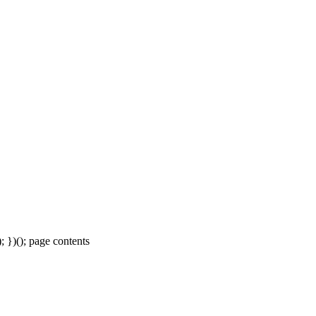
); })(); page contents