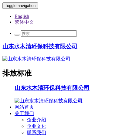
Toggle navigation
English
繁体中文
山东水木清环保科技有限公司
排放标准
山东水木清环保科技有限公司
网站首页
关于我们
企业介绍
企业文化
联系我们