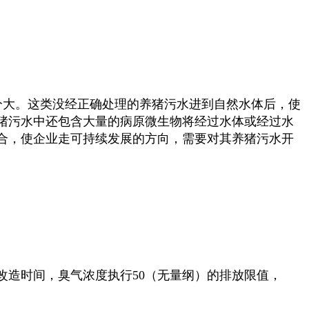
分大。这类没经正确处理的养猪污水进到自然水体后，使
猪污水中还包含大量的病原微生物将经过水体或经过水
合，使企业走可持续发展的方向，需要对其养猪污水开
改造时间，臭气浓度执行50（无量纲）的排放限值，