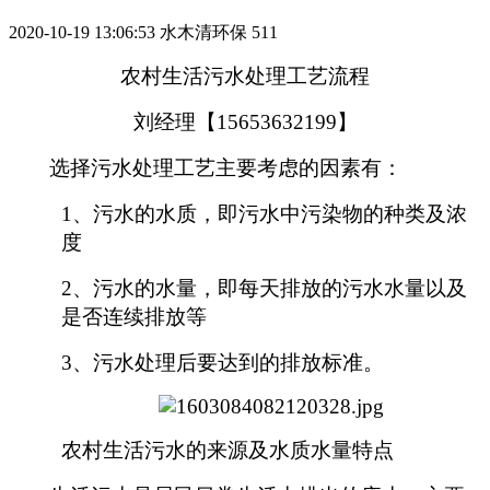
2020-10-19 13:06:53
水木清环保
511
农村生活污水处理工艺流程
刘经理【15653632199】
选择污水处理工艺主要考虑的因素有：
1、
污水的水质，即污水中污染物的种类及浓
度
2、
污水的水量，即每天排放的污水水量以及
是否连续排放等
3、
污水处理后要达到的排放标准。
农村生活污水的来源及水质水量特点