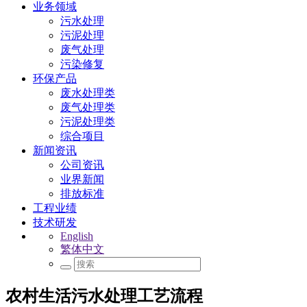
业务领域
污水处理
污泥处理
废气处理
污染修复
环保产品
废水处理类
废气处理类
污泥处理类
综合项目
新闻资讯
公司资讯
业界新闻
排放标准
工程业绩
技术研发
English
繁体中文
农村生活污水处理工艺流程