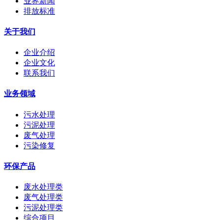
业界新闻
排放标准
关于我们
企业介绍
企业文化
联系我们
业务领域
污水处理
污泥处理
废气处理
污染修复
环保产品
废水处理类
废气处理类
污泥处理类
综合项目