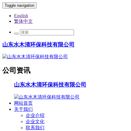
Toggle navigation
English
繁体中文
山东水木清环保科技有限公司
公司资讯
山东水木清环保科技有限公司
网站首页
关于我们
企业介绍
企业文化
联系我们