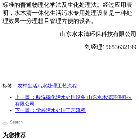
标准的普通物理化学法及生化处理法。经过应用表
明，水木清一体化生活污水专用处理设备是一种处
理效果十分理想且管理方便的设备。
山东水木清环保科技有限公司
刘经理15653632199
标签:
农村生活污水处理工艺流程
上一篇
：酸洗磷化污水处理设备-山东水木清环保科技
有限公司
下一篇
：学校污水处理工艺流程
为您推荐