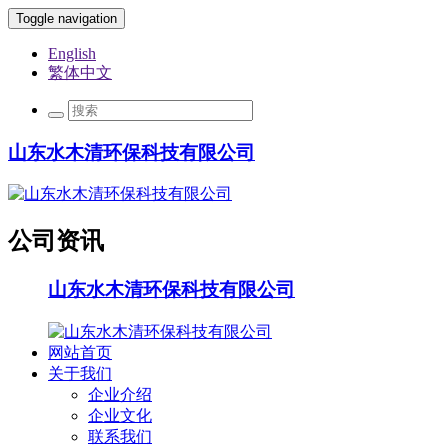
Toggle navigation
English
繁体中文
山东水木清环保科技有限公司
公司资讯
山东水木清环保科技有限公司
网站首页
关于我们
企业介绍
企业文化
联系我们