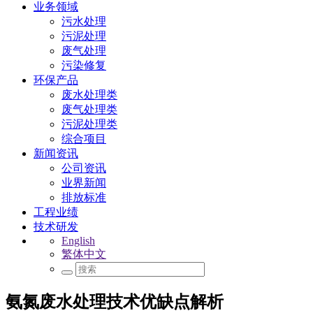
业务领域
污水处理
污泥处理
废气处理
污染修复
环保产品
废水处理类
废气处理类
污泥处理类
综合项目
新闻资讯
公司资讯
业界新闻
排放标准
工程业绩
技术研发
English
繁体中文
氨氮废水处理技术优缺点解析