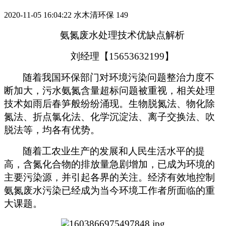
2020-11-05 16:04:22
水木清环保
149
氨氮废水处理技术优缺点解析
刘经理【15653632199】
随着我国环保部门对环境污染问题整治力度不
断加大，污水氨氮含量超标问题被重视，相关处理
技术如雨后春笋般纷纷涌现。生物脱氮法、物化除
氮法、折点氯化法、化学沉淀法、离子交换法、吹
脱法等，均各有优势。
随着工农业生产的发展和人民生活水平的提
高，含氮化合物的排放量急剧增加，已成为环境的
主要污染源，并引起各界的关注。经济有效地控制
氨氮废水污染已经成为当今环境工作者所面临的重
大课题。