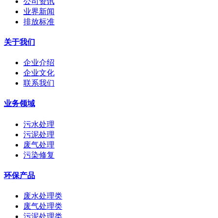
公司资讯
业界新闻
排放标准
关于我们
企业介绍
企业文化
联系我们
业务领域
污水处理
污泥处理
废气处理
污染修复
环保产品
废水处理类
废气处理类
污泥处理类