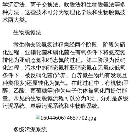
学沉淀法、离子交换法、吹脱法和生物脱氨法等多
种方法，这些技术可分为物理化学法和生物脱氮技
术两大类。
生物脱氮法
微生物去除氨氮过程需经两个阶段。阶段为硝
化过程，亚硝化菌和硝化菌在有氧条件下将氨态氮
转化为亚硝态氮和硝态氮的过程。第二阶段为反硝
化过程，污水中的硝态氮和亚硝态氮在无氧或低氧
条件下，被反硝化菌(异养、自养微生物均有发现且
种类很多)还原转化为氮气。在此过程中，有机物(甲
醇、乙酸、葡萄糖等)作为电子供体被氧化而提供能
量。常见的生物脱氮流程可以分为3类，分别是多级
污泥系统、单级污泥系统和生物膜系统。
多级污泥系统