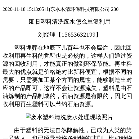
2020-11-18 15:13:05
山东水木清环保科技有限公司
230
废旧塑料清洗废水怎么重复利用
刘经理【15653632199】
塑料埋葬在地底下几百年也不会腐烂，因此回
收利用再生料的觉醒也是必然的，这样人们通过资
源的回收利用，才能真正的做到环保节能。再生料
最大的优点就是价格绝对比新料便宜，根据不同的
需要，只需要加工某个方面的属性，能够制造出对
应的产品即可，这样不会让资源流失，塑料是由石
油炼制的产品制成的，石油资源是有限的，因此回
收利用再生塑料可以节约石油资源。
由于塑料的无法自然降解性，已成为人类的第
一号敌人，也已经导致许多动物的悲剧。比如动物