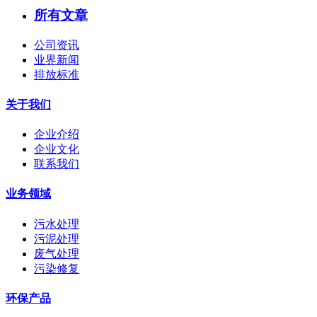
所有文章
公司资讯
业界新闻
排放标准
关于我们
企业介绍
企业文化
联系我们
业务领域
污水处理
污泥处理
废气处理
污染修复
环保产品