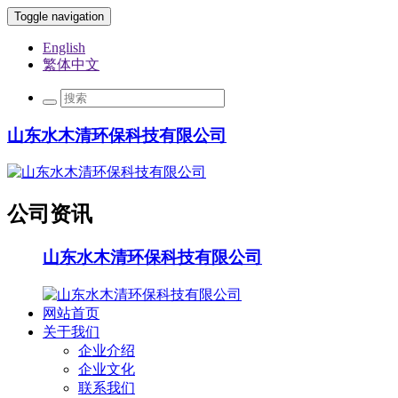
Toggle navigation
English
繁体中文
山东水木清环保科技有限公司
公司资讯
山东水木清环保科技有限公司
网站首页
关于我们
企业介绍
企业文化
联系我们