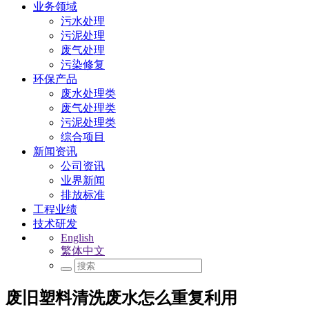
业务领域
污水处理
污泥处理
废气处理
污染修复
环保产品
废水处理类
废气处理类
污泥处理类
综合项目
新闻资讯
公司资讯
业界新闻
排放标准
工程业绩
技术研发
English
繁体中文
废旧塑料清洗废水怎么重复利用