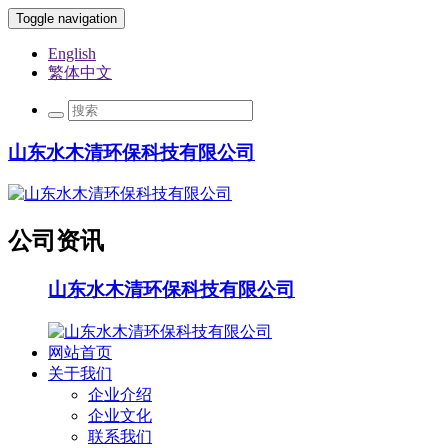
Toggle navigation
English
繁体中文
山东水木清环保科技有限公司
公司资讯
山东水木清环保科技有限公司
网站首页
关于我们
企业介绍
企业文化
联系我们