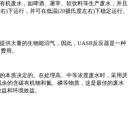
有机废水，如啤酒、屠宰、软饮料等生产废水，并且
右)下运行，并可在低温(20摄氏度左右)下稳定运行。
提供大量的生物能沼气，因此，UASB反应器是一种
理费用。
的本质决定的。在处理高、中等浓度废水时，采用厌
残余的含碳有机物和氮、磷等物质，这是最佳的废水
效益和环境效益。