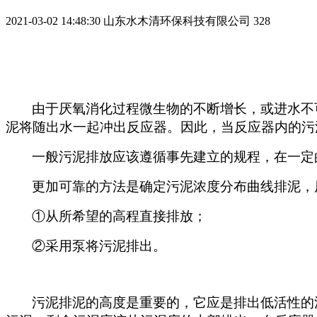
2021-03-02 14:48:30
山东水木清环保科技有限公司
328
由于厌氧消化过程微生物的不断增长，或进水不
泥将随出水一起冲出反应器。因此，当反应器内的污
一般污泥排放应该遵循事先建立的规程，在一定
更加可靠的方法是确定污泥浓度分布曲线排泥，
①从所希望的高程直接排放；
②采用泵将污泥排出。
污泥排泥的高度是重要的，它应是排出低活性的