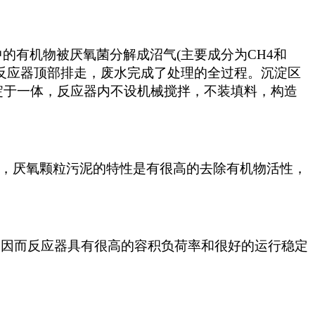
的有机物被厌氧菌分解成沼气(主要成分为CH4和
由反应器顶部排走，废水完成了处理的全过程。沉淀区
淀于一体，反应器内不设机械搅拌，不装填料，构造
，厌氧颗粒污泥的特性是有很高的去除有机物活性，
T，因而反应器具有很高的容积负荷率和很好的运行稳定