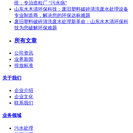
统，专治造粒厂 “污水病”
山东水木清环保科技：废旧塑料破碎清洗废水处理设备
专业制造商，解决您的环保达标难题
废旧塑料破碎清洗废水处理新革命：山东水木清环保科
技为您破解环保难题
所有文章
公司资讯
业界新闻
排放标准
关于我们
企业介绍
企业文化
联系我们
业务领域
污水处理