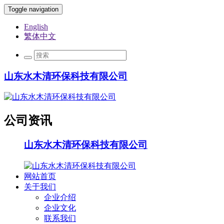
Toggle navigation
English
繁体中文
山东水木清环保科技有限公司
公司资讯
山东水木清环保科技有限公司
网站首页
关于我们
企业介绍
企业文化
联系我们