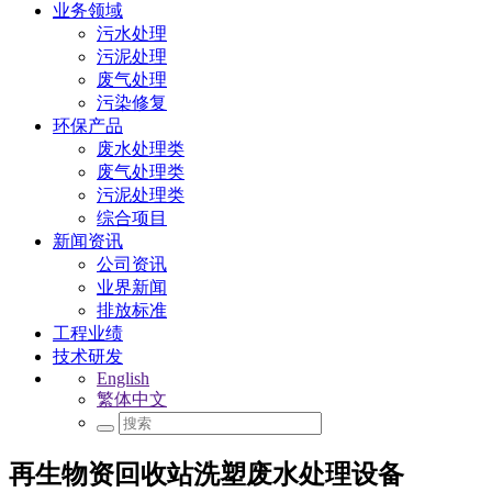
业务领域
污水处理
污泥处理
废气处理
污染修复
环保产品
废水处理类
废气处理类
污泥处理类
综合项目
新闻资讯
公司资讯
业界新闻
排放标准
工程业绩
技术研发
English
繁体中文
再生物资回收站洗塑废水处理设备