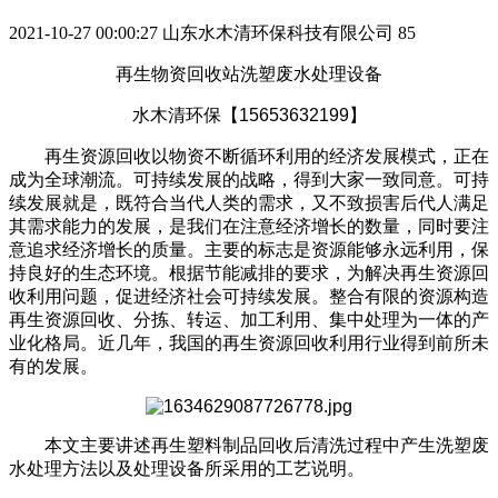
2021-10-27 00:00:27
山东水木清环保科技有限公司
85
再生物资回收站洗塑废水处理设备
水木清环保【15653632199】
再生资源回收以物资不断循环利用的经济发展模式，正在
成为全球潮流。可持续发展的战略，得到大家一致同意。可持
续发展就是，既符合当代人类的需求，又不致损害后代人满足
其需求能力的发展，是我们在注意经济增长的数量，同时要注
意追求经济增长的质量。主要的标志是资源能够永远利用，保
持良好的生态环境。根据节能减排的要求，为解决再生资源回
收利用问题，促进经济社会可持续发展。整合有限的资源构造
再生资源回收、分拣、转运、加工利用、集中处理为一体的产
业化格局。近几年，我国的再生资源回收利用行业得到前所未
有的发展。
本文主要讲述再生塑料制品回收后清洗过程中产生洗塑废
水处理方法以及处理设备所采用的工艺说明。