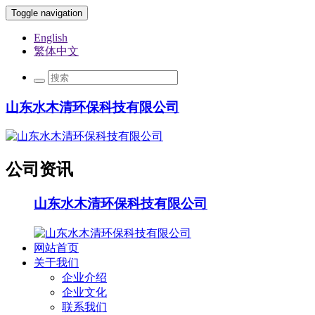
Toggle navigation
English
繁体中文
山东水木清环保科技有限公司
公司资讯
山东水木清环保科技有限公司
网站首页
关于我们
企业介绍
企业文化
联系我们