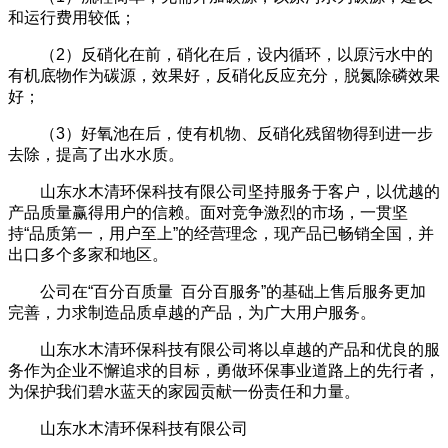
和运行费用较低；
（2）反硝化在前，硝化在后，设内循环，以原污水中的
有机底物作为碳源，效果好，反硝化反应充分，脱氮除磷效果
好；
（3）好氧池在后，使有机物、反硝化残留物得到进一步
去除，提高了出水水质。
山东水木清环保科技有限公司坚持服务于客户，以优越的
产品质量赢得用户的信赖。面对竞争激烈的市场，一贯坚
持“品质第一，用户至上”的经营理念，现产品已畅销全国，并
出口多个多家和地区。
公司在“百分百质量 百分百服务”的基础上售后服务更加
完善，力求制造品质卓越的产品，为广大用户服务。
山东水木清环保科技有限公司将以卓越的产品和优良的服
务作为企业不懈追求的目标，勇做环保事业道路上的先行者，
为保护我们碧水蓝天的家园贡献一份责任和力量。
山东水木清环保科技有限公司