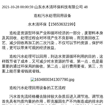
2021-10-28 00:00:59
山东水木清环保科技有限公司
48
造粒污水处理回用设备
水木清环保【15653632199】
造粒是资源型环保产业和循环经济的一部分，废塑料本身
及其回收、处理过程会对环境产生不良影响，而完善回收工
艺、减少回收再加工的二次污染，不仅可以节约资源，保护环
境，更可以带来可观的经济效益。
造粒污水处理可以回用，到达水资源循环利用的目的，这
样既节省了成本，又可减少对水资源的节省。第一点，也是最
重要的通过环保局的验收。第二点，运行费用要省。第三，方
案上能尽量省钱就省钱。
造粒污水处理回用设备的工艺流程
污水首先流经格栅去除掉较大杂质后进入调节池。调节池
首先具有均质均量的作用，即克服因生产不均衡造成的排水的