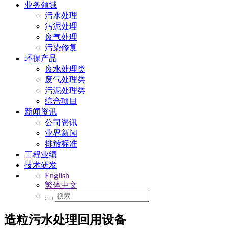
业务领域
污水处理
污泥处理
废气处理
污染修复
环保产品
废水处理类
废气处理类
污泥处理类
综合项目
新闻资讯
公司资讯
业界新闻
排放标准
工程业绩
技术研发
English
繁体中文
造粒污水处理回用设备