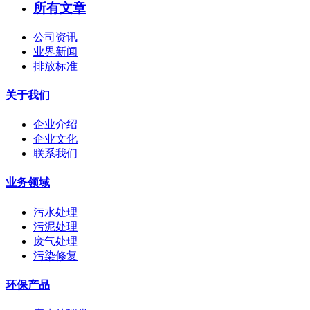
所有文章
公司资讯
业界新闻
排放标准
关于我们
企业介绍
企业文化
联系我们
业务领域
污水处理
污泥处理
废气处理
污染修复
环保产品