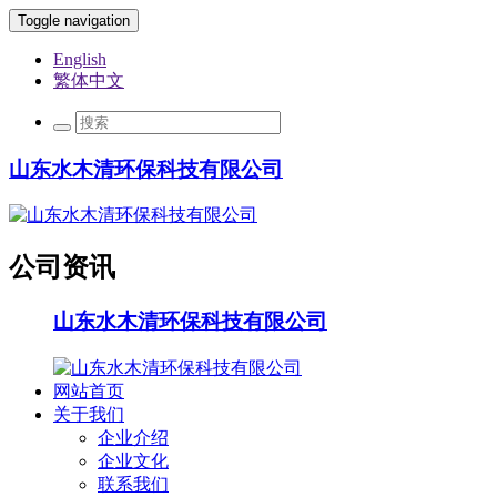
Toggle navigation
English
繁体中文
山东水木清环保科技有限公司
公司资讯
山东水木清环保科技有限公司
网站首页
关于我们
企业介绍
企业文化
联系我们