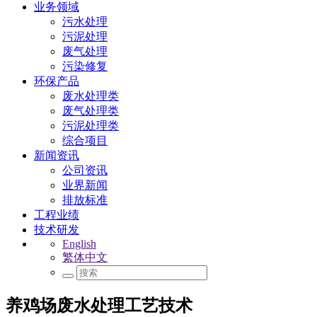
业务领域
污水处理
污泥处理
废气处理
污染修复
环保产品
废水处理类
废气处理类
污泥处理类
综合项目
新闻资讯
公司资讯
业界新闻
排放标准
工程业绩
技术研发
English
繁体中文
养鸡场废水处理工艺技术