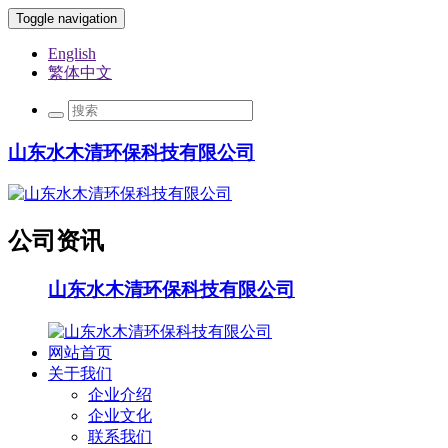
Toggle navigation
English
繁体中文
山东水木清环保科技有限公司
公司资讯
山东水木清环保科技有限公司
网站首页
关于我们
企业介绍
企业文化
联系我们