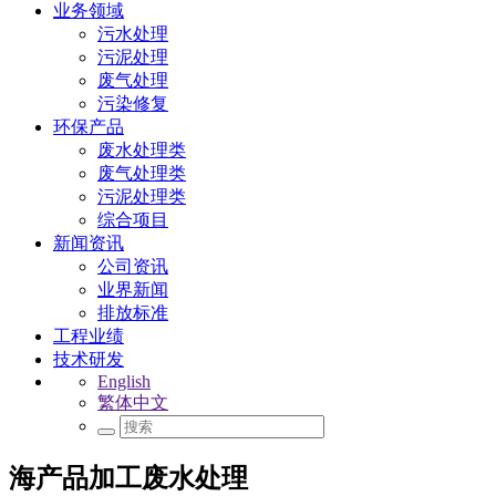
业务领域
污水处理
污泥处理
废气处理
污染修复
环保产品
废水处理类
废气处理类
污泥处理类
综合项目
新闻资讯
公司资讯
业界新闻
排放标准
工程业绩
技术研发
English
繁体中文
海产品加工废水处理