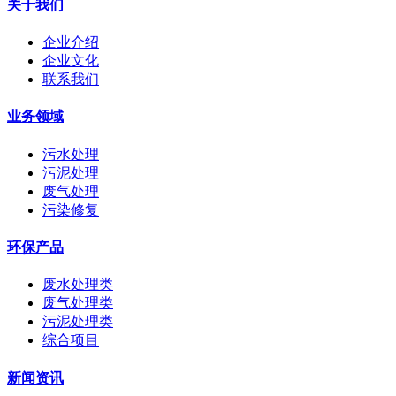
关于我们
企业介绍
企业文化
联系我们
业务领域
污水处理
污泥处理
废气处理
污染修复
环保产品
废水处理类
废气处理类
污泥处理类
综合项目
新闻资讯