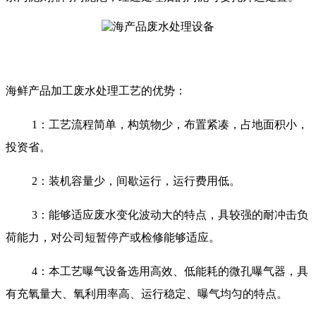
海鲜产品加工废水处理工艺的优势：
1：工艺流程简单，构筑物少，布置紧凑，占地面积小，
投资省。
2：装机容量少，间歇运行，运行费用低。
3：能够适应废水变化波动大的特点，具较强的耐冲击负
荷能力，对公司短暂停产或检修能够适应。
4：本工艺曝气设备选用高效、低能耗的微孔曝气器，具
有充氧量大、氧利用率高、运行稳定、曝气均匀的特点。