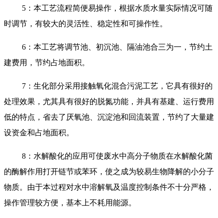
5：本工艺流程简便易操作，根据水质水量实际情况可随
时调节，有较大的灵活性、稳定性和可操作性。
6：本工艺将调节池、初沉池、隔油池合三为一，节约土
建费用，节约占地面积。
7：生化部分采用接触氧化混合污泥工艺，它具有很好的
处理效果，尤其具有很好的脱氮功能，并具有基建、运行费用
低的特点，省去了厌氧池、沉淀池和回流装置，节约了大量建
设资金和占地面积。
8：水解酸化的应用可使废水中高分子物质在水解酸化菌
的酶解作用打开链节或苯环，使之成为较易生物降解的小分子
物质。由于本过程对水中溶解氧及温度控制条件不十分严格，
操作管理较方便，基本上不耗用能源。