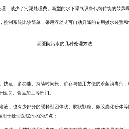
易处理，减少了污泥处理费。新型的水下曝气设备代替传统的鼓风
，控制系统比较简单，采用浮动式可自动升降的专用撇水装置和
、快速、多功能、持续时间长、贮存与使用方便的杀菌消毒剂，
以用于医院、食品加工等部门。
溶液，也有少部分的缓释型团体状、胶状颗粒、微胶囊化粉体等
毒用于处理医院污水的优点：