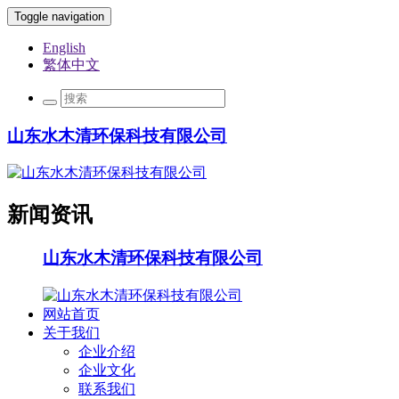
Toggle navigation
English
繁体中文
山东水木清环保科技有限公司
新闻资讯
山东水木清环保科技有限公司
网站首页
关于我们
企业介绍
企业文化
联系我们