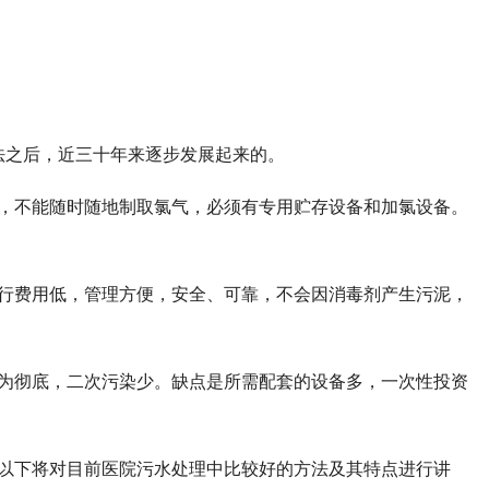
法之后，近三十年来逐步发展起来的。
，不能随时随地制取氯气，必须有专用贮存设备和加氯设备。
行费用低，管理方便，安全、可靠，不会因消毒剂产生污泥，
为彻底，二次污染少。缺点是所需配套的设备多，一次性投资
以下将对目前医院污水处理中比较好的方法及其特点进行讲