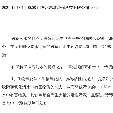
2021-12-18 16:00:08
山东水木清环保科技有限公司
2002
医院污水的特点：医院污水中含有一些特殊的污染物，如
外，在设有同位素诊疗室的医院污水中还含镭226、磷、金19
病。
在了解了医院污水的特点之后，首先我们来看一下，传统
1、生物氧化法：生物氧化法，亦称活性污泥法，是各种
吸附和氧化污水中有害物质的能力，从而降低污水的COD和B
水中有害物质。其缺点是会产生大量的活性污泥，且要进行污
是其中一例(转鼓曝气法)。