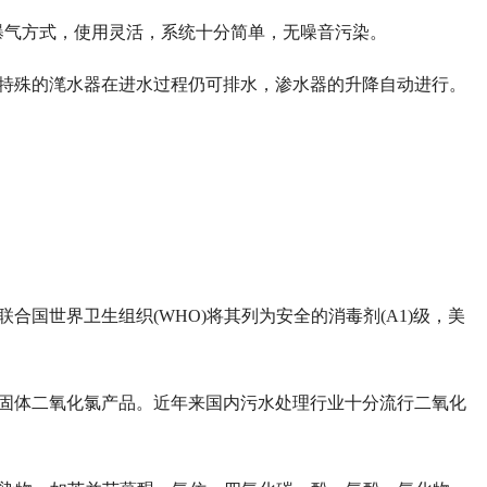
曝气方式，使用灵活，系统十分简单，无噪音污染。
特殊的滗水器在进水过程仍可排水，渗水器的升降自动进行。
联合国世界卫生组织
(WHO)将其列为安全的消毒剂(A1)级，美
固体二氧化氯产品。近年来国内污水处理行业十分流行二氧化