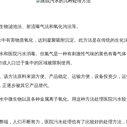
生物滤池法、射流曝气法和氧化沟法等。
水中有害物质氧化，达到凝聚吸附沉淀。此方法是在传统的生化
水和医院污水消毒。但氯气是一种有刺激性气味的黄色有毒气体
市或人口过于集中的区域被限制使用。
。该方法原料来源方便、产品稳定、运输方便，设备投资少，运
，正逐步被其它产品替代。
水中微生物以及各种金属离子氧化。用这种方法处理医院污水较
弊端，人们不断努力，医院污水处理也有了比较好的处理方法，