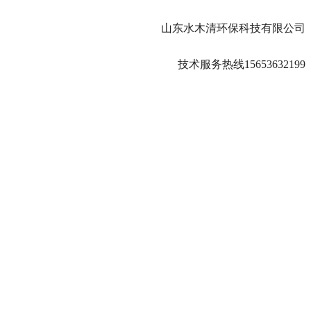
山东水木清环保科技有限公司
技术服务热线15653632199