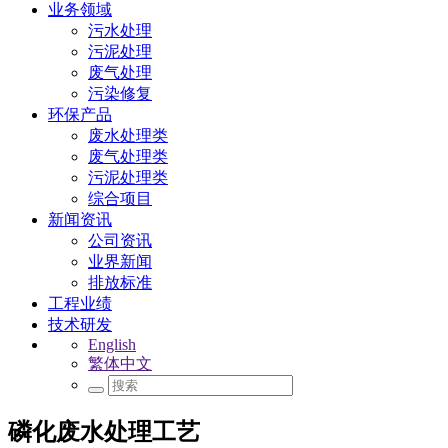
业务领域
污水处理
污泥处理
废气处理
污染修复
环保产品
废水处理类
废气处理类
污泥处理类
综合项目
新闻资讯
公司资讯
业界新闻
排放标准
工程业绩
技术研发
English
繁体中文
磷化废水处理工艺