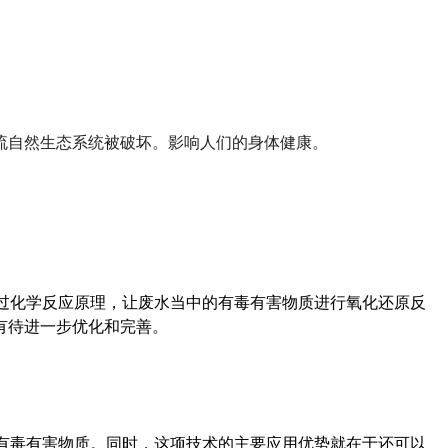
流自然生态系统被破坏。影响人们的身体健康。
过化学反应原理，让废水当中的有毒有害物质进行氧化还原反
有待进一步优化和完善。
有毒有害物质。同时，这项技术的主要应用优势就在于还可以