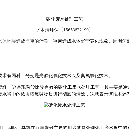
磷化废水处理工艺
水木清环保【15653632199】
水体环境造成严重的污染。
容易造成水体富营养化现象。
周围河
术有两种，分别是光催化氧化技术以及臭氧氧化技术。
操作，这是现阶段比较有效的磷化工废水处理工艺。其主要是通
废水当中的浓度磷氟砷物质进行彻底的清除，这就表示该技术还
用。因此，臭氧在近年来最主要的用途就是处理化工废水当中的