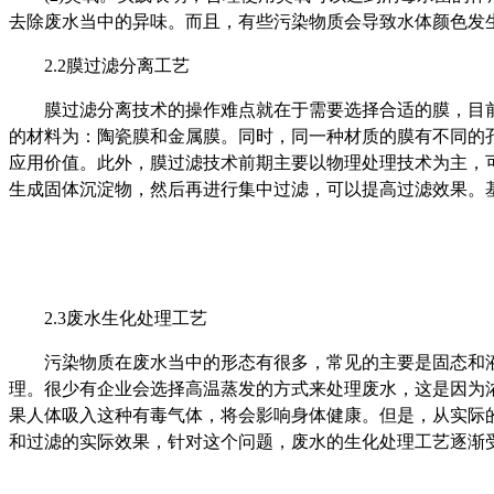
去除废水当中的异味。而且，有些污染物质会导致水体颜色发
2.2膜过滤分离工艺
膜过滤分离技术的操作难点就在于需要选择合适的膜，目前
的材料为：陶瓷膜和金属膜。同时，同一种材质的膜有不同的
应用价值。此外，膜过滤技术前期主要以物理处理技术为主，
生成固体沉淀物，然后再进行集中过滤，可以提高过滤效果。
2.3废水生化处理工艺
污染物质在废水当中的形态有很多，常见的主要是固态和液
理。很少有企业会选择高温蒸发的方式来处理废水，这是因为
果人体吸入这种有毒气体，将会影响身体健康。但是，从实际
和过滤的实际效果，针对这个问题，废水的生化处理工艺逐渐