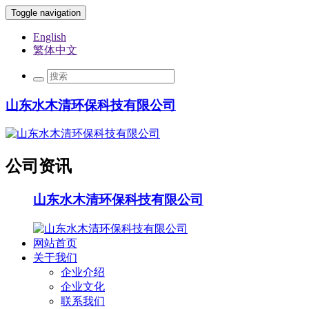
Toggle navigation
English
繁体中文
山东水木清环保科技有限公司
公司资讯
山东水木清环保科技有限公司
网站首页
关于我们
企业介绍
企业文化
联系我们