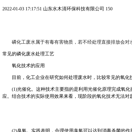
2022-01-03 17:17:51
山东水木清环保科技有限公司
150
磷化工废水属于有毒有害物质，若不经处理直接排放会对
常见的磷化废水处理工艺
氧化技术的应用
目前，化工企业在研究如何处理废水时，比较常见的氧化技
(1)光催化。这种技术主要指的是利用光催化原理完成氧化
应。结合技术的实际使用效果来看，现阶段的氧化技术无法对
(2)臭氧。实践表明，合理使用臭氧可以达到消毒杀菌的作