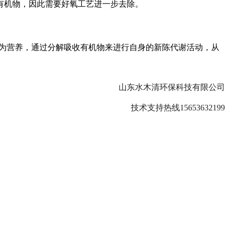
有机物，因此需要好氧工艺进一步去除。
为营养，通过分解吸收有机物来进行自身的新陈代谢活动，从
山东水木清环保科技有限公司
技术支持热线15653632199