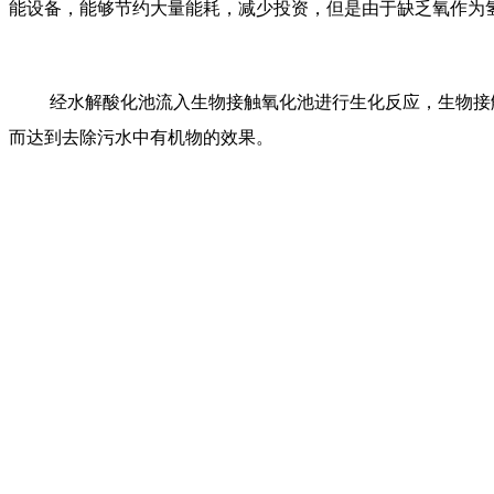
能设备，能够节约大量能耗，减少投资，但是由于缺乏氧作为
经水解酸化池流入生物接触氧化池进行生化反应，生物接
而达到去除污水中有机物的效果。