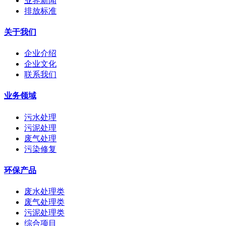
业界新闻
排放标准
关于我们
企业介绍
企业文化
联系我们
业务领域
污水处理
污泥处理
废气处理
污染修复
环保产品
废水处理类
废气处理类
污泥处理类
综合项目