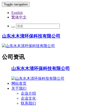
Toggle navigation
English
繁体中文
山东水木清环保科技有限公司
公司资讯
山东水木清环保科技有限公司
网站首页
关于我们
企业介绍
企业文化
联系我们