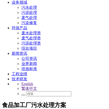
业务领域
污水处理
污泥处理
废气处理
污染修复
环保产品
废水处理类
废气处理类
污泥处理类
综合项目
新闻资讯
公司资讯
业界新闻
排放标准
工程业绩
技术研发
English
繁体中文
食品加工厂污水处理方案