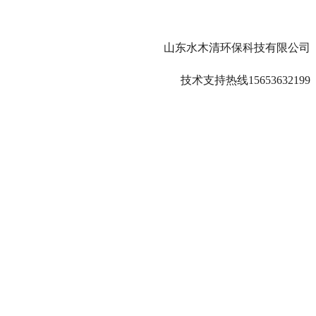
山东水木清环保科技有限公司
技术支持热线15653632199