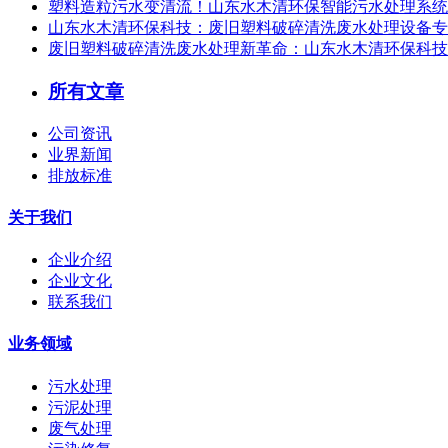
塑料造粒污水变清流！山东水木清环保智能污水处理系统，
山东水木清环保科技：废旧塑料破碎清洗废水处理设备专
废旧塑料破碎清洗废水处理新革命：山东水木清环保科技
所有文章
公司资讯
业界新闻
排放标准
关于我们
企业介绍
企业文化
联系我们
业务领域
污水处理
污泥处理
废气处理