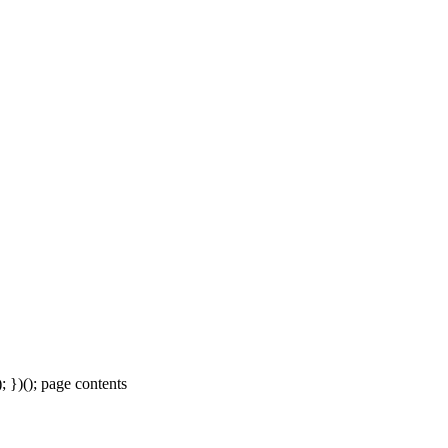
); })(); page contents