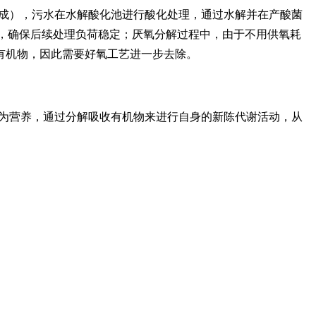
成），污水在水解酸化池进行酸化处理，通过水解并在产酸菌
，确保后续处理负荷稳定；厌氧分解过程中，由于不用供氧耗
有机物，因此需要好氧工艺进一步去除。
为营养，通过分解吸收有机物来进行自身的新陈代谢活动，从