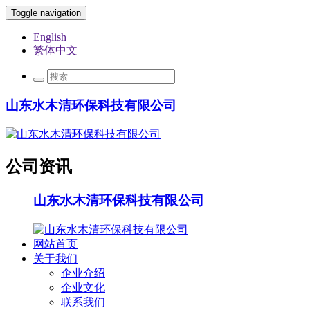
Toggle navigation
English
繁体中文
山东水木清环保科技有限公司
公司资讯
山东水木清环保科技有限公司
网站首页
关于我们
企业介绍
企业文化
联系我们