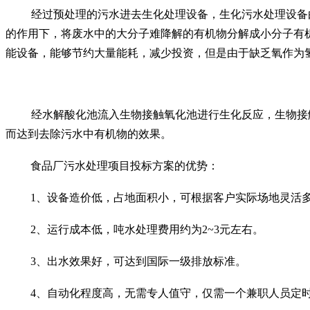
经过预处理的污水进去生化处理设备，生化污水处理设备
的作用下，将废水中的大分子难降解的有机物分解成小分子有
能设备，能够节约大量能耗，减少投资，但是由于缺乏氧作为
经水解酸化池流入生物接触氧化池进行生化反应，生物接
而达到去除污水中有机物的效果。
食品厂污水处理项目投标方案的优势：
1、设备造价低，占地面积小，可根据客户实际场地灵活
2、运行成本低，吨水处理费用约为2~3元左右。
3、出水效果好，可达到国际一级排放标准。
4、自动化程度高，无需专人值守，仅需一个兼职人员定