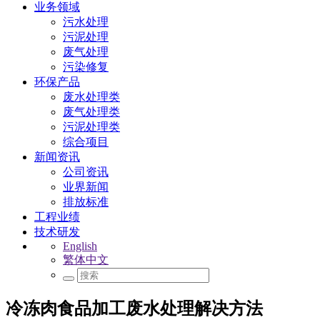
业务领域
污水处理
污泥处理
废气处理
污染修复
环保产品
废水处理类
废气处理类
污泥处理类
综合项目
新闻资讯
公司资讯
业界新闻
排放标准
工程业绩
技术研发
English
繁体中文
冷冻肉食品加工废水处理解决方法