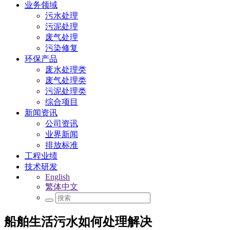
业务领域
污水处理
污泥处理
废气处理
污染修复
环保产品
废水处理类
废气处理类
污泥处理类
综合项目
新闻资讯
公司资讯
业界新闻
排放标准
工程业绩
技术研发
English
繁体中文
船舶生活污水如何处理解决