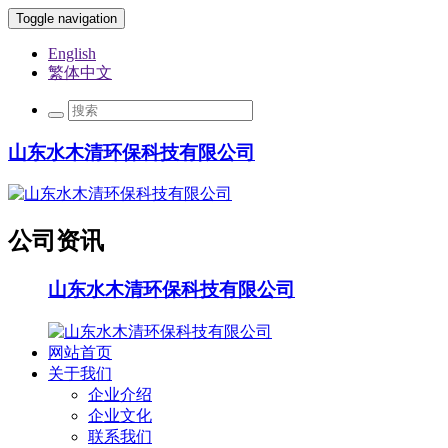
Toggle navigation
English
繁体中文
山东水木清环保科技有限公司
公司资讯
山东水木清环保科技有限公司
网站首页
关于我们
企业介绍
企业文化
联系我们