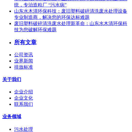
统，专治造粒厂 “污水病”
山东水木清环保科技：废旧塑料破碎清洗废水处理设备
专业制造商，解决您的环保达标难题
废旧塑料破碎清洗废水处理新革命：山东水木清环保科
技为您破解环保难题
所有文章
公司资讯
业界新闻
排放标准
关于我们
企业介绍
企业文化
联系我们
业务领域
污水处理