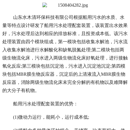
山东水木清环保科技有限公司根据船用污水的水质、水
量等特点设计研发了船用污水处理配套装置，该装置出水效果
好，污水处理后达到相应的排放标准，且投资成本低。该污水
处理装置由四个模块组成，第一模块包括收集水解池，污水流
入收集水解池进行水解酸化和缺氧脱氮处理;第二模块包括两
级生物流化床，污水进入两级生物流化床好氧处理，进行接触
氧化反应;第三模块包括沉淀池，污水进入沉淀池沉淀;第四模
块包括MBR膜生物反应器，沉淀后的上清液流入MBR膜生物
反应器，消除两级生物流化床未完全分解的有机物以及难降解
的大分子有机物。
船用污水处理配套装置的优势：
(1)微动力运行，能耗小，运行成本低;