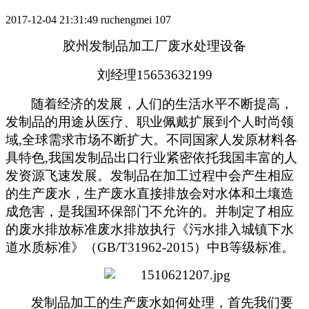
2017-12-04 21:31:49
ruchengmei
107
胶州发制品加工厂废水处理设备
刘经理15653632199
随着经济的发展，人们的生活水平不断提高，
发制品的用途从医疗、职业佩戴扩展到个人时尚领
域,全球需求市场不断扩大。不同国家人发原材料各
具特色,我国发制品出口行业紧密依托我国丰富的人
发资源飞速发展。发制品在加工过程中会产生相应
的生产废水，生产废水直接排放会对水体和土壤造
成危害，是我国环保部门不允许的。并制定了相应
的废水排放标准废水排放执行《污水排入城镇下水
道水质标准》（GB/T31962-2015）中B等级标准。
发制品加工的生产废水如何处理，首先我们要