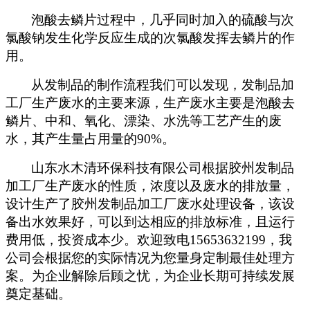
泡酸去鳞片过程中，几乎同时加入的硫酸与次
氯酸钠发生化学反应生成的次氯酸发挥去鳞片的作
用。
从发制品的制作流程我们可以发现，发制品加
工厂生产废水的主要来源，生产废水主要是泡酸去
鳞片、中和、氧化、漂染、水洗等工艺产生的废
水，其产生量占用量的90%。
山东水木清环保科技有限公司根据胶州发制品
加工厂生产废水的性质，浓度以及废水的排放量，
设计生产了胶州发制品加工厂废水处理设备，该设
备出水效果好，可以到达相应的排放标准，且运行
费用低，投资成本少。欢迎致电15653632199，我
公司会根据您的实际情况为您量身定制最佳处理方
案。为企业解除后顾之忧，为企业长期可持续发展
奠定基础。