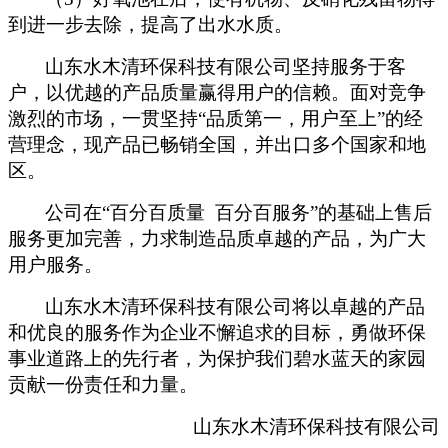
到进一步去除，提高了出水水质。
山东水木清环保科技有限公司坚持服务于客
户，以优越的产品质量赢得用户的信赖。面对竞争
激烈的市场，一贯坚持“品质第一，用户至上”的经
营理念，现产品已畅销全国，并出口多个国家和地
区。
公司在“百分百质量 百分百服务”的基础上售后
服务更加完善，力求制造品质卓越的产品，为广大
用户服务。
山东水木清环保科技有限公司将以卓越的产品
和优良的服务作为企业不懈追求的目标，勇做环保
事业道路上的先行者，为保护我们碧水蓝天的家园
贡献一份责任和力量。
山东水木清环保科技有限公司