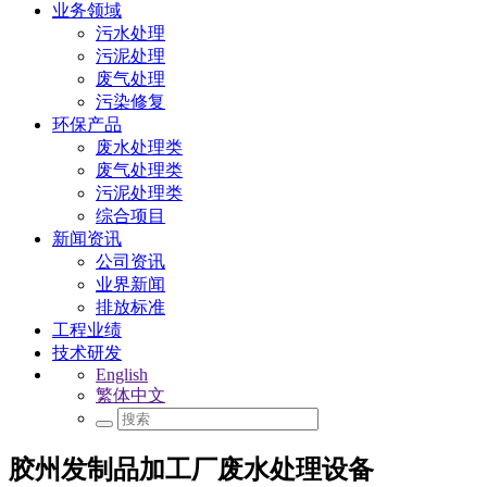
业务领域
污水处理
污泥处理
废气处理
污染修复
环保产品
废水处理类
废气处理类
污泥处理类
综合项目
新闻资讯
公司资讯
业界新闻
排放标准
工程业绩
技术研发
English
繁体中文
胶州发制品加工厂废水处理设备