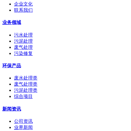
企业文化
联系我们
业务领域
污水处理
污泥处理
废气处理
污染修复
环保产品
废水处理类
废气处理类
污泥处理类
综合项目
新闻资讯
公司资讯
业界新闻