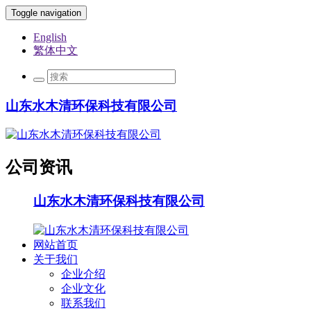
Toggle navigation
English
繁体中文
山东水木清环保科技有限公司
公司资讯
山东水木清环保科技有限公司
网站首页
关于我们
企业介绍
企业文化
联系我们