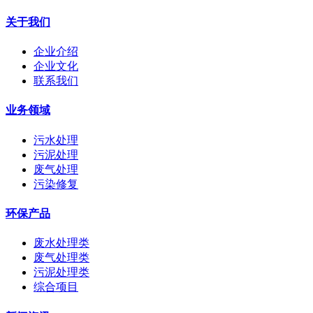
关于我们
企业介绍
企业文化
联系我们
业务领域
污水处理
污泥处理
废气处理
污染修复
环保产品
废水处理类
废气处理类
污泥处理类
综合项目