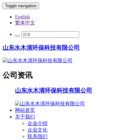
Toggle navigation
English
繁体中文
山东水木清环保科技有限公司
公司资讯
山东水木清环保科技有限公司
网站首页
关于我们
企业介绍
企业文化
联系我们