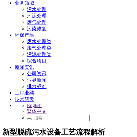
业务领域
污水处理
污泥处理
废气处理
污染修复
环保产品
废水处理类
废气处理类
污泥处理类
综合项目
新闻资讯
公司资讯
业界新闻
排放标准
工程业绩
技术研发
English
繁体中文
新型脱硫污水设备工艺流程解析