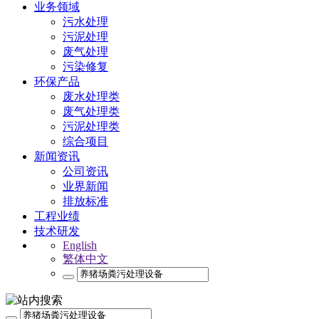
业务领域
污水处理
污泥处理
废气处理
污染修复
环保产品
废水处理类
废气处理类
污泥处理类
综合项目
新闻资讯
公司资讯
业界新闻
排放标准
工程业绩
技术研发
English
繁体中文