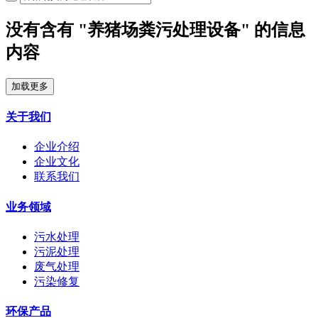
没有含有 "养猪场粪污处理设备" 的信息
内容
加载更多
关于我们
企业介绍
企业文化
联系我们
业务领域
污水处理
污泥处理
废气处理
污染修复
环保产品