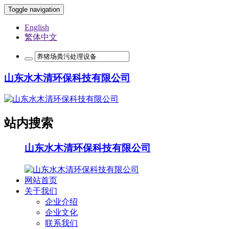
Toggle navigation
English
繁体中文
山东水木清环保科技有限公司
站内搜索
山东水木清环保科技有限公司
网站首页
关于我们
企业介绍
企业文化
联系我们