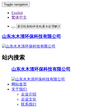
Toggle navigation
English
繁体中文
山东水木清环保科技有限公司
站内搜索
山东水木清环保科技有限公司
网站首页
关于我们
企业介绍
企业文化
联系我们