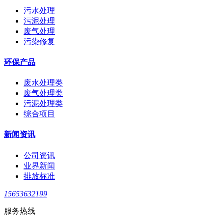
污水处理
污泥处理
废气处理
污染修复
环保产品
废水处理类
废气处理类
污泥处理类
综合项目
新闻资讯
公司资讯
业界新闻
排放标准
15653632199
服务热线