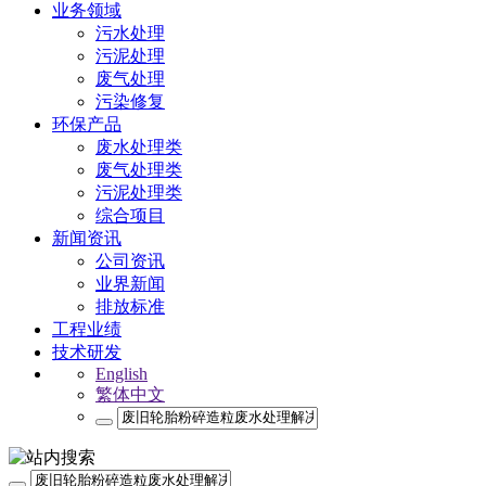
业务领域
污水处理
污泥处理
废气处理
污染修复
环保产品
废水处理类
废气处理类
污泥处理类
综合项目
新闻资讯
公司资讯
业界新闻
排放标准
工程业绩
技术研发
English
繁体中文