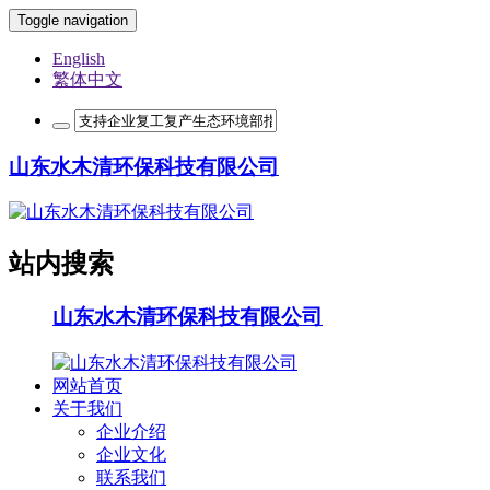
Toggle navigation
English
繁体中文
山东水木清环保科技有限公司
站内搜索
山东水木清环保科技有限公司
网站首页
关于我们
企业介绍
企业文化
联系我们