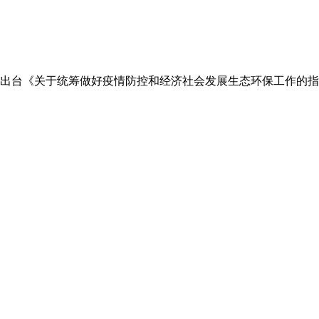
出台《关于统筹做好疫情防控和经济社会发展生态环保工作的指导