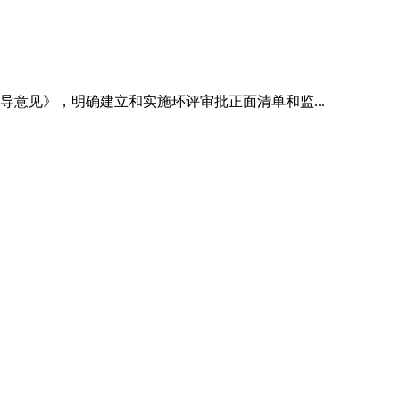
意见》，明确建立和实施环评审批正面清单和监...