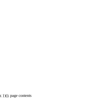
); })(); page contents