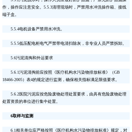
作，操作应注意安全。5.5.3清理现场时，严禁用水冲洗操作箱、接线
端子盒。
5.5.4电机设备严禁用水冲洗。
5.5.5低压配电柜电气严禁带电清扫除灰，非专业人员严禁拆卸。
5.6污泥清掏和外运要求
5.6.1污泥清掏前应按照《医疗机构水污染物排放标准》（GB
18466-2005）表4的规定进行监测，确保相关指标满足限值要求。
5.6.2医院污泥应按危险废物处理处置要求，由具有危险废物处理
处置资质的单位进行集中处置。
6取样与监测
6.1相关单位应严格按照《医疗机构水污染物排放标准》规定，对