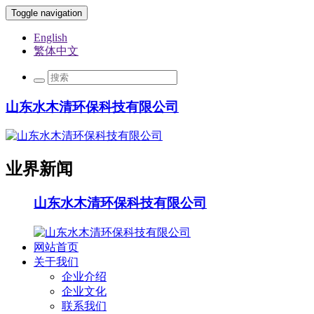
Toggle navigation
English
繁体中文
山东水木清环保科技有限公司
业界新闻
山东水木清环保科技有限公司
网站首页
关于我们
企业介绍
企业文化
联系我们