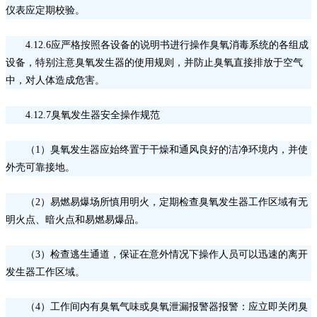
仪表应定期校验。
4.12.6应严格按照各设备的说明书进行操作臭氧消毒系统的各组成
设备，特别注意臭氧发生器的使用规则，并防止臭氧直接排放于空气
中，对人体造成危害。
4.12.7臭氧发生器安全操作规范
（
1）臭氧发生器应始终置于干燥和通风良好的洁净环境内，并使
外壳可靠接地。
（
2）易燃易爆场所慎用明火，定期检查臭氧发生器工作区域有无
明火点、暗火点和易燃易爆品。
（
3）检查逃生通道，保证在意外情况下操作人员可以迅速的离开
发生器工作区域。
（
4）工作间内有臭氧气味或臭氧泄漏报警器报警：应立即关闭臭