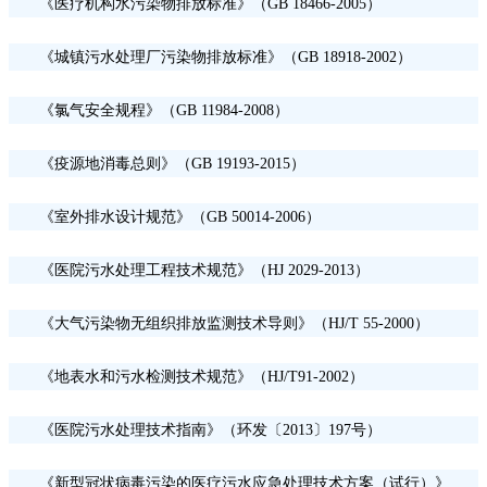
《医疗机构水污染物排放标准》（
GB 18466-2005）
《城镇污水处理厂污染物排放标准》（
GB 18918-2002）
《氯气安全规程》（
GB 11984-2008）
《疫源地消毒总则》（
GB 19193-2015）
《室外排水设计规范》（
GB 50014-2006）
《医院污水处理工程技术规范》（
HJ 2029-2013）
《大气污染物无组织排放监测技术导则》（
HJ/T 55-2000）
《地表水和污水检测技术规范》（
HJ/T91-2002）
《医院污水处理技术指南》（环发〔
2013〕197号）
《新型冠状病毒污染的医疗污水应急处理技术方案（试行）》