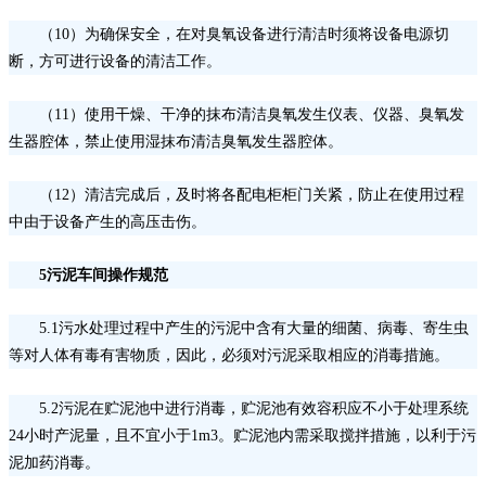
（
10）为确保安全，在对臭氧设备进行清洁时须将设备电源切
断，方可进行设备的清洁工作。
（
11）使用干燥、干净的抹布清洁臭氧发生仪表、仪器、臭氧发
生器腔体，禁止使用湿抹布清洁臭氧发生器腔体。
（
12）清洁完成后，及时将各配电柜柜门关紧，防止在使用过程
中由于设备产生的高压击伤。
5污泥车间操作规范
5.1污水处理过程中产生的污泥中含有大量的细菌、病毒、寄生虫
等对人体有毒有害物质，因此，必须对污泥采取相应的消毒措施。
5.2污泥在贮泥池中进行消毒，贮泥池有效容积应不小于处理系统
24小时产泥量，且不宜小于1m3。贮泥池内需采取搅拌措施，以利于污
泥加药消毒。