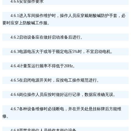
4.6.6安全操作要求
4.6.1进入车间操作维护时，操作人员应穿戴耐酸碱防护手套，必
要时应穿上防酸碱工作服。
4.6.2启动设备应在做好启动准备后进行。
4.6.3电源电压大于或等于额定电压5%时，不宜启动电机。
4.6.4计量泵运行频率不得低于20Hz。
4.6.5在启闭电源开关时，应按电工操作规范进行。
4.6.6岗位操作人员应按时做好运行记录，数据应准确无误。
4.6.7各种设备维修时必须断电，并在开关处悬挂标牌后方能维
修。
4.6.8严禁非岗位人员操作本岗位设备。