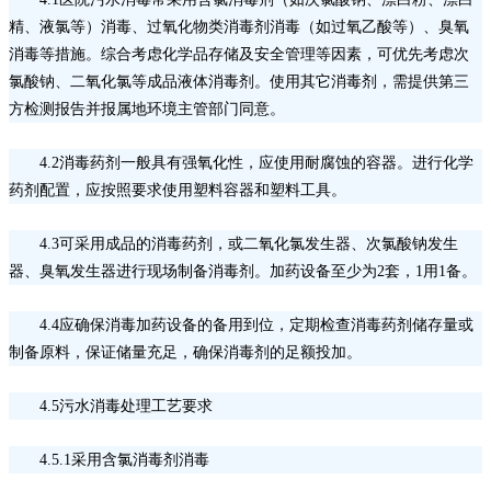
精、液氯等）消毒、过氧化物类消毒剂消毒（如过氧乙酸等）、臭氧
消毒等措施。综合考虑化学品存储及安全管理等因素，可优先考虑次
氯酸钠、二氧化氯等成品液体消毒剂。使用其它消毒剂，需提供第三
方检测报告并报属地环境主管部门同意。
4.2消毒药剂一般具有强氧化性，应使用耐腐蚀的容器。进行化学
药剂配置，应按照要求使用塑料容器和塑料工具。
4.3可采用成品的消毒药剂，或二氧化氯发生器、次氯酸钠发生
器、臭氧发生器进行现场制备消毒剂。加药设备至少为2套，1用1备。
4.4应确保消毒加药设备的备用到位，定期检查消毒药剂储存量或
制备原料，保证储量充足，确保消毒剂的足额投加。
4.5污水消毒处理工艺要求
4.5.1采用含氯消毒剂消毒