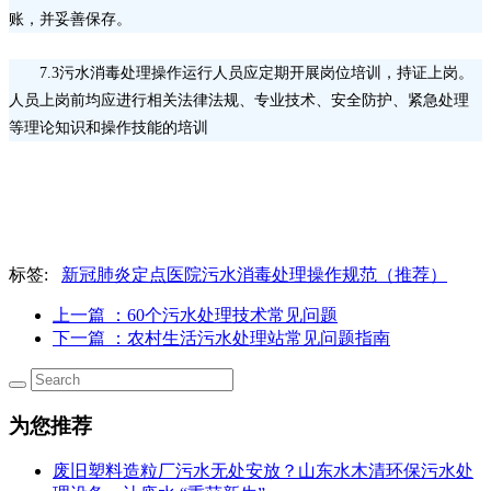
账，并妥善保存。
7.3污水消毒处理操作运行人员应定期开展岗位培训，持证上岗。
人员上岗前均应进行相关法律法规、专业技术、安全防护、紧急处理
等理论知识和操作技能的培训
标签:
新冠肺炎定点医院污水消毒处理操作规范（推荐）
上一篇
：60个污水处理技术常见问题
下一篇
：农村生活污水处理站常见问题指南
为您推荐
废旧塑料造粒厂污水无处安放？山东水木清环保污水处