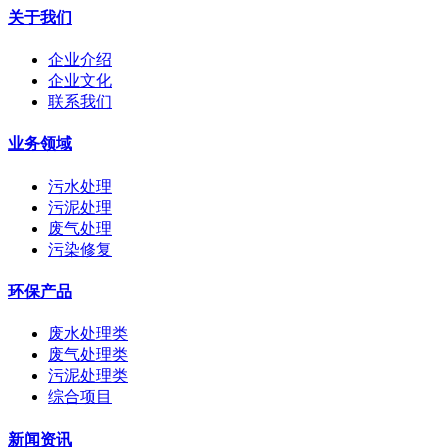
关于我们
企业介绍
企业文化
联系我们
业务领域
污水处理
污泥处理
废气处理
污染修复
环保产品
废水处理类
废气处理类
污泥处理类
综合项目
新闻资讯