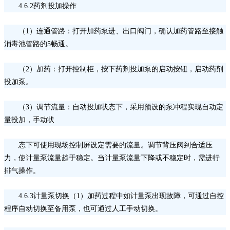
4.6.2药剂投加操作
（
1）连通管路：打开加药泵进、出口阀门，确认加药管路至接触
消毒池管路的5畅通。
（
2）加药：打开控制柜，按下药剂投加泵的启动按钮，启动药剂
投加泵。
（
3）调节流量：自动投加状态下，采用预设的泵冲程实现自动定
量投加，手动状
态下可使用现场控制屏设定需要的流量。调节背压阀到合适压
力，使计量泵流量趋于稳定。当计量泵流量下降或不稳定时，需进行
排气操作。
4.6.3计量泵切换（1）加药过程中如计量泵出现故障，可通过自控
程序自动切换至备用泵，也可通过人工手动切换。