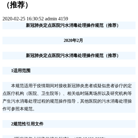
（推荐）
2020-02-25 16:30:52
admin
4159
新冠肺炎定点医院污水消毒处理操作规范（推荐）
2020年2月
新冠肺炎定点医院污水消毒处理操作规范（推荐）
1适用范围
本规范适用于疫情期间对接收新冠肺炎患者或疑似患者诊疗的定
点医疗机构（医院、卫生院等）、相关临时隔离场所以及研究机构等
产生污水消毒处理过程的规范操作指导，其他医院的污水消毒处理操
作可参照本规范。
2规范性引用文件