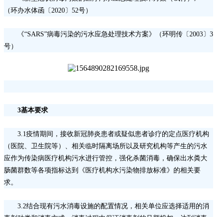
（环办水体函〔
2020〕52号）
《
“SARS”病毒污染的污水应急处理技术方案》（环明传〔2003〕3
号）
3基本要求
3.1疫情期间，接收新冠肺炎患者或疑似患者诊疗的定点医疗机构
（医院、卫生院等）、相关临时隔离场所以及研究机构等产生的污水
应作为传染病医疗机构污水进行管控，强化杀菌消毒，确保出水粪大
肠菌群数等各项指标达到《医疗机构水污染物排放标准》的相关要
求。
3.2结合现有污水消毒设施的配置情况，相关单位应选择适用的消