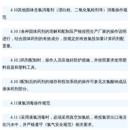
4.10其他固体含氯消毒剂（漂白粉、二氧化氯粉剂等）消毒操作规
范
4.10.1各种固体药剂的溶解和配制应严格按照生产厂家的操作说明
进行，结合固体药剂的有效成分，按规定的有效氯投加量计算药剂配
置量。
4.10.2药剂配制时，操作人员应做好防护措施，并按照要求使用塑
料容器和塑料工具。
4.10.3配制后的药剂的储存和投加系统的操作可参见次氯酸钠成品
液体药剂部分。
4.11液氯消毒操作规范
4.11.1采用液氯消毒时，必须采用真空加氯机，将投氯管出口淹没
在污水中，并严格遵守《氯气安全规范》相关要求。