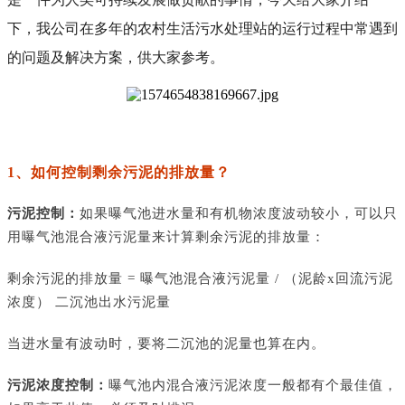
下，
我公司在多年的农村生活污水处理站的运行过程中常遇到
的问题及解决方案，供大家参考。
1、如何控制剩余污泥的排放量？
污泥控制：
如果曝气池进水量和有机物浓度波动较小，可以只
用曝气池混合液污泥量来计算剩余污泥的排放量：
剩余污泥的排放量
= 曝气池混合液污泥量 / （泥龄x回流污泥
浓度） 二沉池出水污泥量
当进水量有波动时，要将二沉池的泥量也算在内。
污泥浓度控制：
曝气池内混合液污泥浓度一般都有个最佳值，