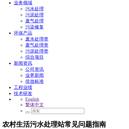
业务领域
污水处理
污泥处理
废气处理
污染修复
环保产品
废水处理类
废气处理类
污泥处理类
综合项目
新闻资讯
公司资讯
业界新闻
排放标准
工程业绩
技术研发
English
繁体中文
农村生活污水处理站常见问题指南