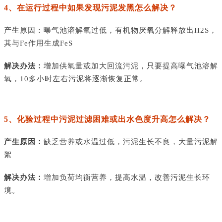
4、在运行过程中如果发现污泥发黑怎么解决？
产生原因：
曝气池溶解氧过低，有机物厌氧分解释放出
H2S，
其与Fe作用生成FeS
解决办法：
增加供氧量或加大回流污泥，只要提高曝气池溶解
氧，
10多小时左右污泥将逐渐恢复正常。
5、化验过程中污泥过滤困难或出水色度升高怎么解决？
产生原因：
缺乏营养或水温过低，污泥生长不良，大量污泥解
絮
解决办法：
增加负荷均衡营养，提高水温，改善污泥生长环
境。