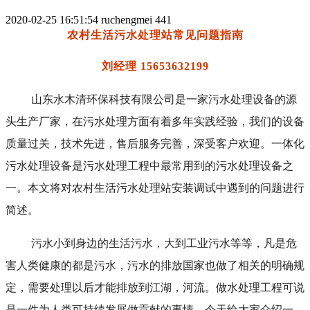
2020-02-25 16:51:54
ruchengmei
441
农村生活污水处理站常见问题指南
刘经理
15653632199
山东水木清环保科技有限公司是一家污水处理设备的源
头生产厂家，在污水处理方面有着多年实践经验，我们的设备
质量过关，技术先进，售后服务完善，深受客户欢迎。一体化
污水处理设备是污水处理工程中最常用到的污水处理设备之
一。本文将对
农村生活污水处理站
安装调试中遇到的问题进行
简述。
污水小到身边的生活污水，大到工业污水等等，凡是危
害人类健康的都是污水，污水的排放国家也做了相关的明确规
定，需要处理以后才能排放到江湖，河流。做水处理工程可说
是一件为人类可持续发展做贡献的事情，今天给大家介绍一