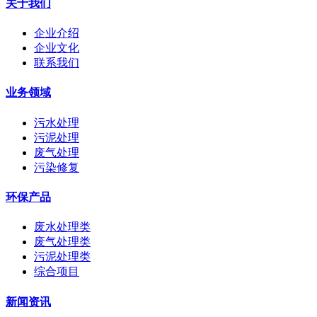
关于我们
企业介绍
企业文化
联系我们
业务领域
污水处理
污泥处理
废气处理
污染修复
环保产品
废水处理类
废气处理类
污泥处理类
综合项目
新闻资讯