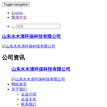
Toggle navigation
English
繁体中文
山东水木清环保科技有限公司
公司资讯
山东水木清环保科技有限公司
网站首页
关于我们
企业介绍
企业文化
联系我们