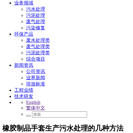
业务领域
污水处理
污泥处理
废气处理
污染修复
环保产品
废水处理类
废气处理类
污泥处理类
综合项目
新闻资讯
公司资讯
业界新闻
排放标准
工程业绩
技术研发
English
繁体中文
橡胶制品手套生产污水处理的几种方法