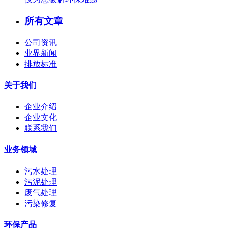
所有文章
公司资讯
业界新闻
排放标准
关于我们
企业介绍
企业文化
联系我们
业务领域
污水处理
污泥处理
废气处理
污染修复
环保产品