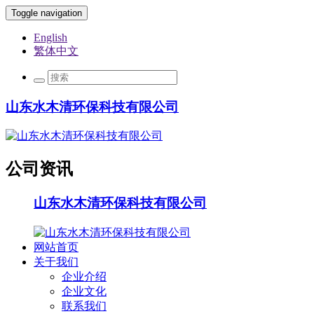
Toggle navigation
English
繁体中文
山东水木清环保科技有限公司
公司资讯
山东水木清环保科技有限公司
网站首页
关于我们
企业介绍
企业文化
联系我们